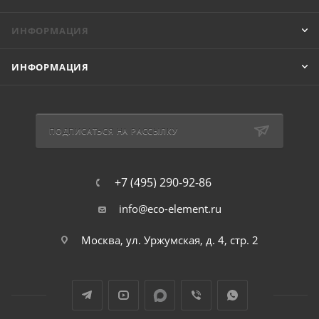
ИНФОРМАЦИЯ
ИНФОРМАЦИЯ
ПОДПИСАТЬСЯ НА РАССЫЛКУ
+7 (495) 290-92-86
info@eco-element.ru
Москва, ул. Уржумская, д. 4, стр. 2