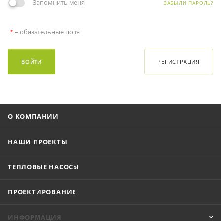
Запомнить меня
ЗАБЫЛИ ПАРОЛЬ?
– обязательные поля
*
ВОЙТИ
РЕГИСТРАЦИЯ
О КОМПАНИИ
НАШИ ПРОЕКТЫ
ТЕПЛОВЫЕ НАСОСЫ
ПРОЕКТИРОВАНИЕ
ИНФОРМАЦИЯ