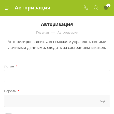
0
Авторизация
Авторизация
—
Главная
Авторизация
Авторизировавшись, вы сможете управлять своими
личными данными, следить за состоянием заказов.
Логин
*
Пароль
*