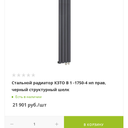
Стальной радиатор КЗТО В 1 -1750-4 нп прав,
черный структурный шелк
Есть в наличии
21 901
руб.
/шт
В КОРЗИНУ