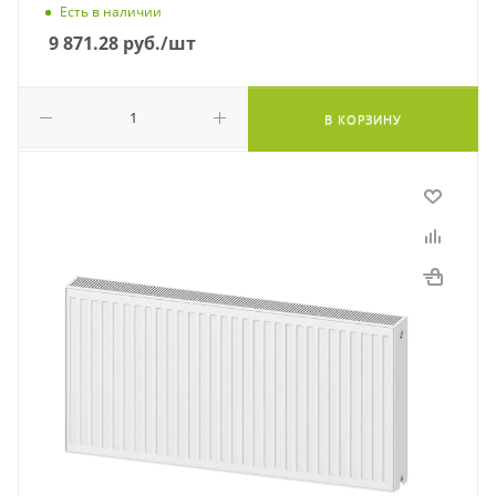
Есть в наличии
9 871.28
руб.
/шт
В КОРЗИНУ