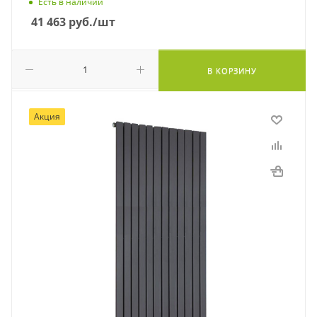
Есть в наличии
41 463
руб.
/шт
В КОРЗИНУ
Акция