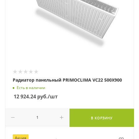
Радиатор панельный PRIMOCLIMA VC22 500Х900
Есть в наличии
12 924.24
руб.
/шт
В КОРЗИНУ
Акция