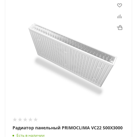
Радиатор панельный PRIMOCLIMA VC22 500Х3000
Есть в наличии