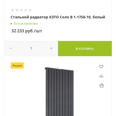
Стальной радиатор КЗТО Соло В 1-1750-10, белый
Есть в наличии
32 233
руб.
/шт
В КОРЗИНУ
Акция