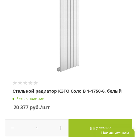
Стальной радиатор КЗТО Соло В 1-1750-6, белый
Есть в наличии
20 377
руб.
/шт
В КОРЗИНУ
Напишите нам