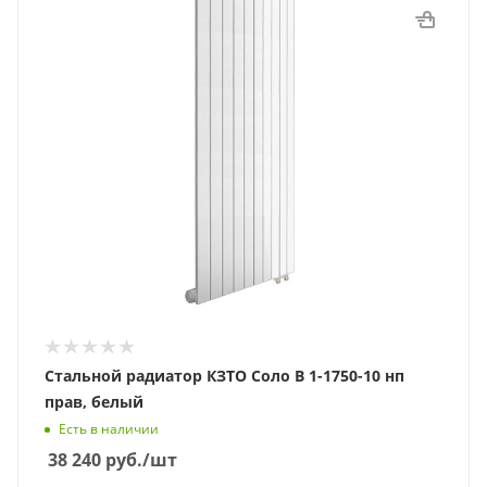
Стальной радиатор КЗТО Соло В 1-1750-10 нп
прав, белый
Есть в наличии
38 240
руб.
/шт