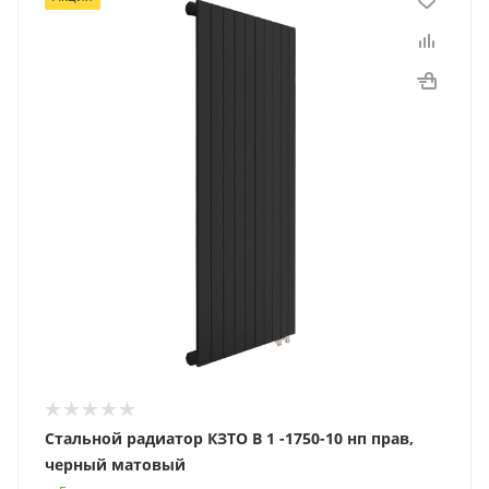
Стальной радиатор КЗТО В 1 -1750-10 нп прав,
черный матовый