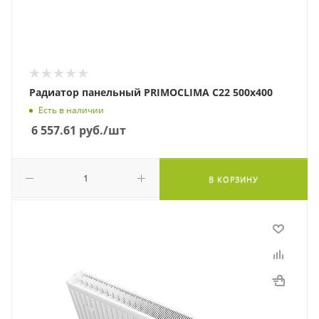
Радиатор панельный PRIMOCLIMA C22 500х400
Есть в наличии
6 557.61
руб.
/шт
В КОРЗИНУ