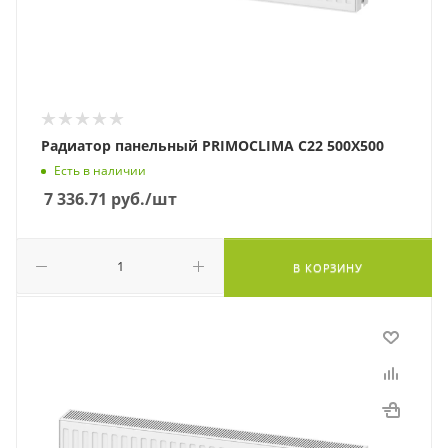
Радиатор панельный PRIMOCLIMA C22 500X500
Есть в наличии
7 336.71
руб.
/шт
В КОРЗИНУ