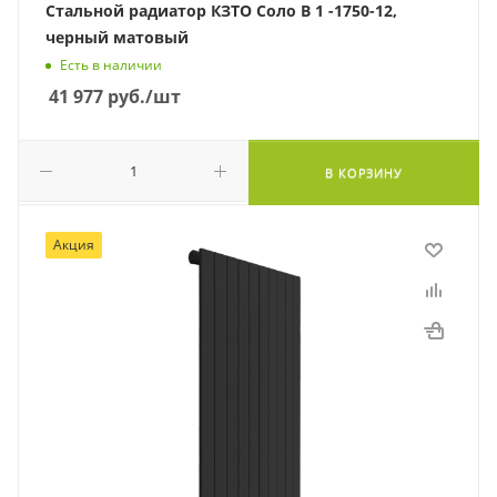
Стальной радиатор КЗТО Соло В 1 -1750-12,
черный матовый
Есть в наличии
41 977
руб.
/шт
В КОРЗИНУ
Акция