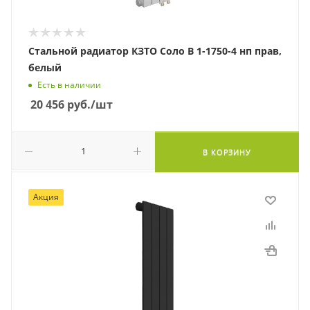
Стальной радиатор КЗТО Соло В 1-1750-4 нп прав,
белый
Есть в наличии
20 456
руб.
/шт
В КОРЗИНУ
Акция