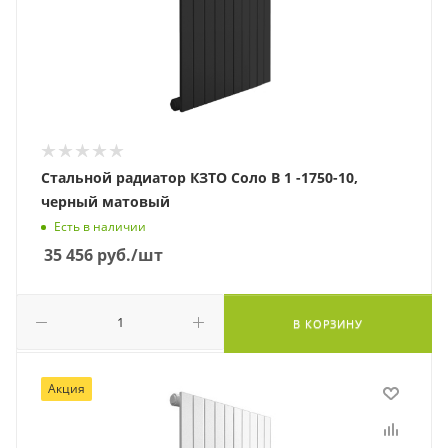
Стальной радиатор КЗТО Соло В 1 -1750-10,
черный матовый
Есть в наличии
35 456
руб.
/шт
В КОРЗИНУ
Акция