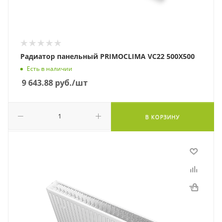
Радиатор панельный PRIMOCLIMA VC22 500Х500
Есть в наличии
9 643.88
руб.
/шт
В КОРЗИНУ