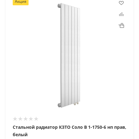
Акция
Стальной радиатор КЗТО Соло В 1-1750-6 нп прав,
белый