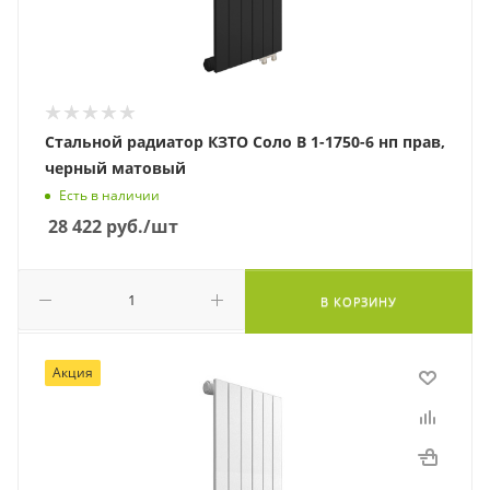
Стальной радиатор КЗТО Соло В 1-1750-6 нп прав,
черный матовый
Есть в наличии
28 422
руб.
/шт
В КОРЗИНУ
Акция