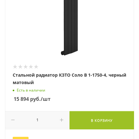
Стальной радиатор КЗТО Соло В 1-1750-4, черный
матовый
Есть в наличии
15 894
руб.
/шт
В КОРЗИНУ