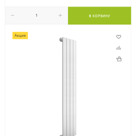
В КОРЗИНУ
Акция