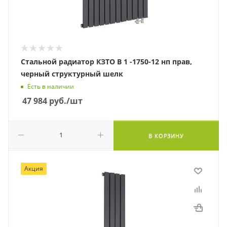
Стальной радиатор КЗТО В 1 -1750-12 нп прав,
черный структурный шелк
Есть в наличии
47 984
руб.
/шт
В КОРЗИНУ
Акция