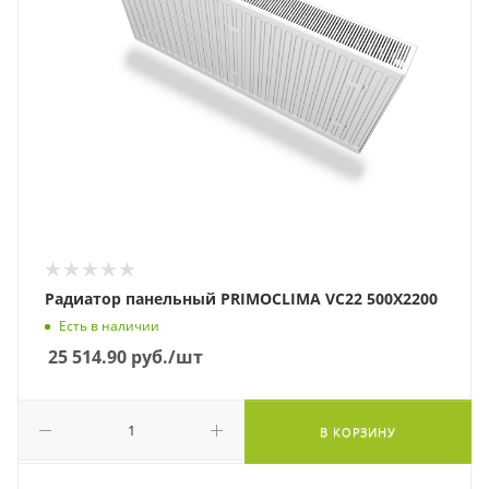
Радиатор панельный PRIMOCLIMA VC22 500Х2200
Есть в наличии
25 514.90
руб.
/шт
В КОРЗИНУ