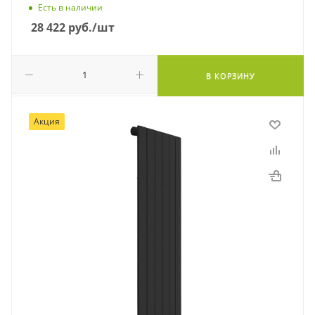
Есть в наличии
28 422
руб.
/шт
В КОРЗИНУ
Акция