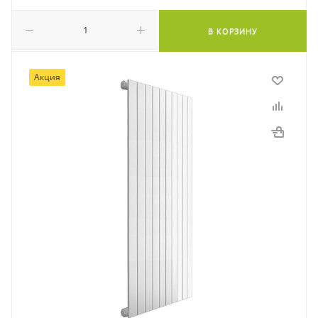
В КОРЗИНУ
Акция