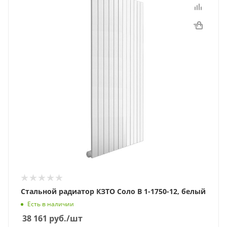
Стальной радиатор КЗТО Соло В 1-1750-12, белый
Есть в наличии
38 161
руб.
/шт