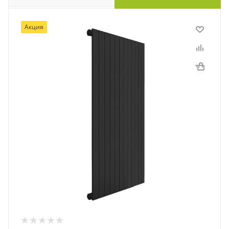
Акция