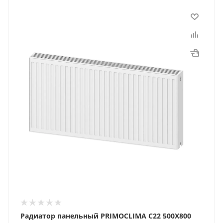
Радиатор панельный PRIMOCLIMA C22 500X800