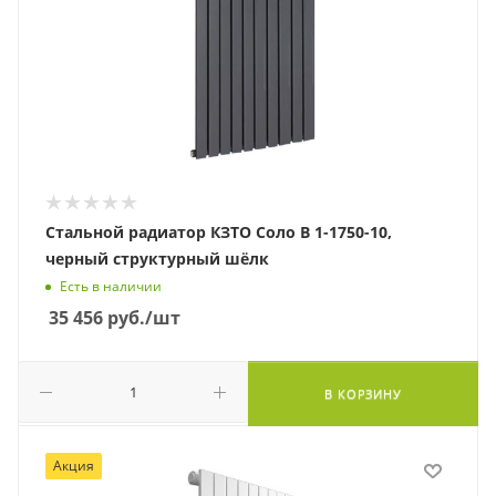
Стальной радиатор КЗТО Соло В 1-1750-10,
черный структурный шёлк
Есть в наличии
35 456
руб.
/шт
В КОРЗИНУ
Акция