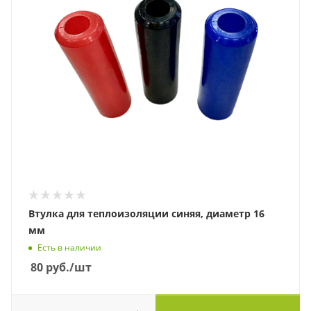
Втулка для теплоизоляции синяя, диаметр 16
мм
Есть в наличии
80
руб.
/шт