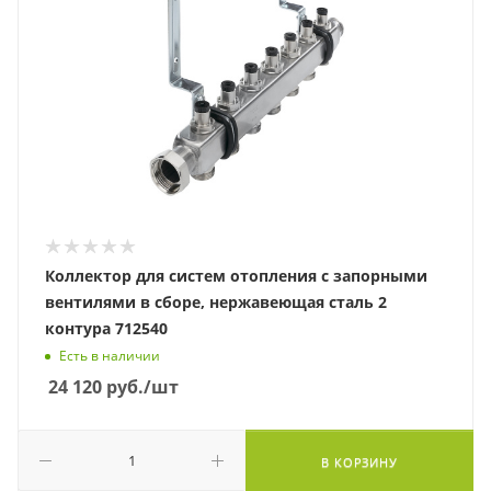
Коллектор для систем отопления с запорными
вентилями в сборе, нержавеющая сталь 2
контура 712540
Есть в наличии
24 120
руб.
/шт
В КОРЗИНУ