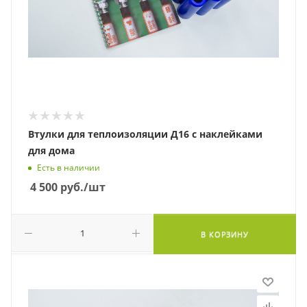
Втулки для теплоизоляции Д16 с наклейками
для дома
Есть в наличии
4 500
руб.
/шт
В КОРЗИНУ