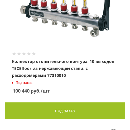
Коллектор отопительного контура, 10 выходов
TECEfloor из нержавеющей стали, с
расходомерами 77310010
Под заказ
100 440
руб.
/шт
ПОД ЗАКАЗ