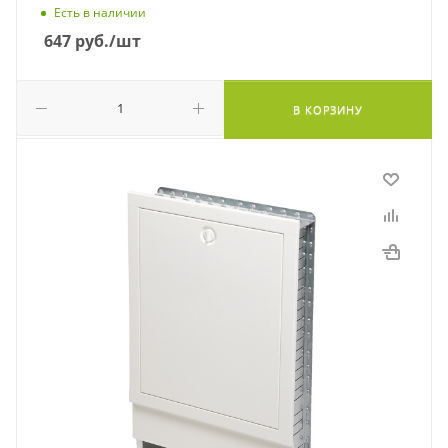
Есть в наличии
647
руб.
/шт
В КОРЗИНУ