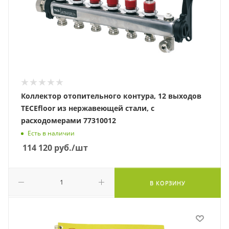
Коллектор отопительного контура, 12 выходов
TECEfloor из нержавеющей стали, с
расходомерами 77310012
Есть в наличии
114 120
руб.
/шт
В КОРЗИНУ