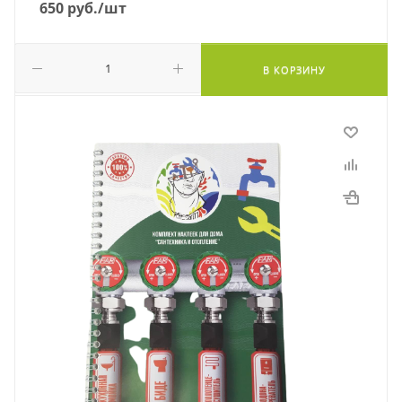
650
руб.
/шт
В КОРЗИНУ