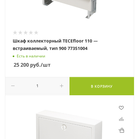
Шкаф коллекторный TECEfloor 110 —
встраиваемый, тип 900 77351004
Есть в наличии
25 200
руб.
/шт
В КОРЗИНУ