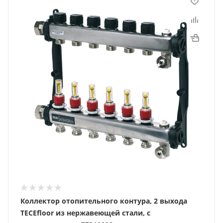
Коллектор отопительного контура, 2 выхода
TECEfloor из нержавеющей стали, с