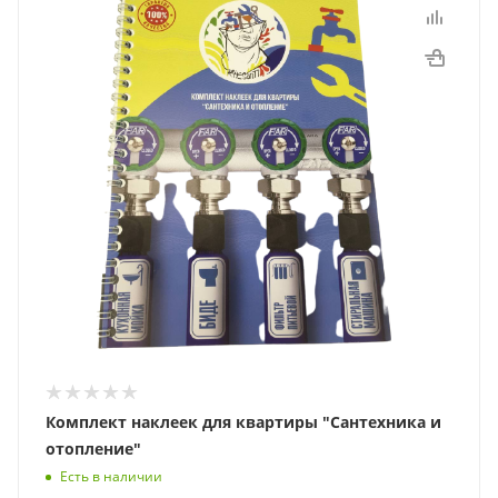
Комплект наклеек для квартиры "Сантехника и
отопление"
Есть в наличии