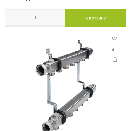
В КОРЗИНУ