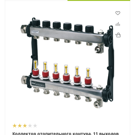
Коллектор отопительного контура, 11 выходов