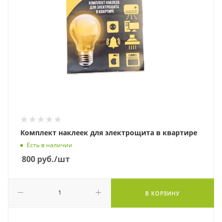
Комплект наклеек для электрощита в квартире
Есть в наличии
800
руб.
/шт
В КОРЗИНУ