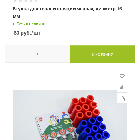
Втулка для теплоизоляции черная, диаметр 16
мм
Есть в наличии
80
руб.
/шт
В КОРЗИНУ