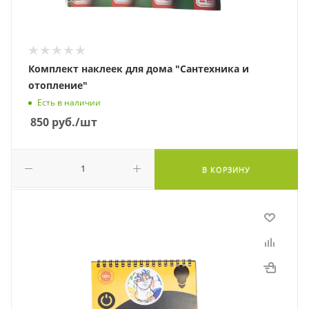
Комплект наклеек для дома "Сантехника и
отопление"
Есть в наличии
850
руб.
/шт
В КОРЗИНУ