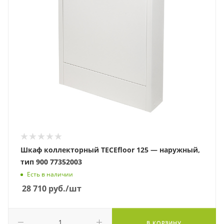
Шкаф коллекторный TECEfloor 125 — наружный,
тип 900 77352003
Есть в наличии
28 710
руб.
/шт
В КОРЗИНУ