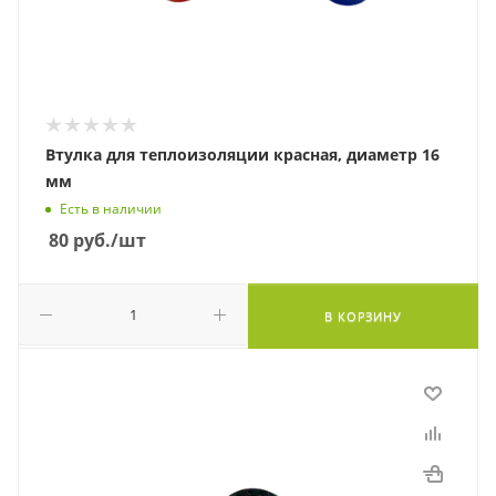
Втулка для теплоизоляции красная, диаметр 16
мм
Есть в наличии
80
руб.
/шт
В КОРЗИНУ