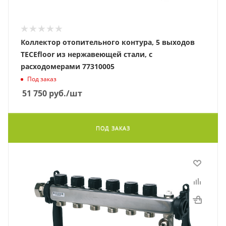
Коллектор отопительного контура, 5 выходов
TECEfloor из нержавеющей стали, с
расходомерами 77310005
Под заказ
51 750
руб.
/шт
ПОД ЗАКАЗ