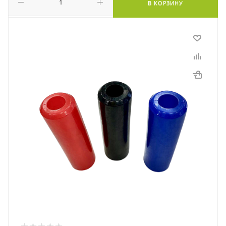
В КОРЗИНУ