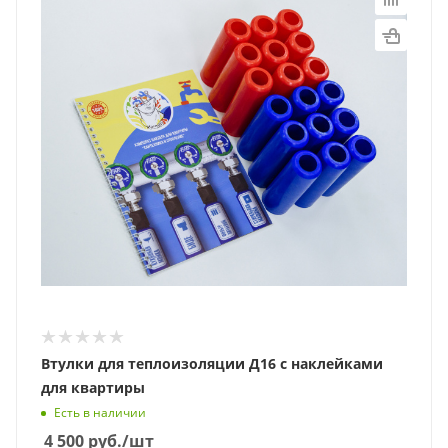
Втулки для теплоизоляции Д16 с наклейками
для квартиры
Есть в наличии
4 500
руб.
/шт