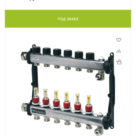
ПОД ЗАКАЗ