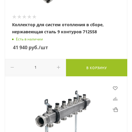
Коллектор для систем отопления в сборе,
нержавеющая сталь 9 контуров 712558
Есть в наличии
41 940
руб.
/шт
В КОРЗИНУ