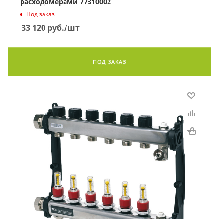
расходомерами 77310002
Под заказ
33 120
руб.
/шт
ПОД ЗАКАЗ