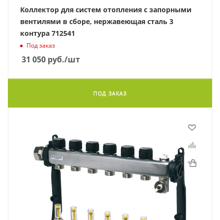
Коллектор для систем отопления с запорными
вентилями в сборе, нержавеющая сталь 3
контура 712541
Под заказ
31 050
руб.
/шт
ПОД ЗАКАЗ