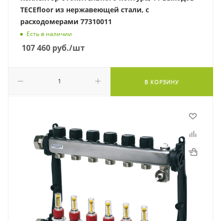
TECEfloor из нержавеющей стали, с
расходомерами 77310011
Есть в наличии
107 460
руб.
/шт
В КОРЗИНУ