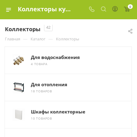
0
Коллекторы купить в Москве, цены в интернет-магазине «Эко-элемент»
42
Коллекторы
—
—
Главная
Каталог
Коллекторы
Для водоснабжения
4 ТОВАРА
Для отопления
18 ТОВАРОВ
Шкафы коллекторные
10 ТОВАРОВ