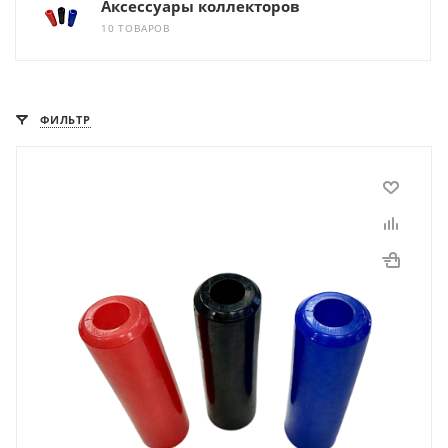
Аксессуары коллекторов
10 ТОВАРОВ
ФИЛЬТР