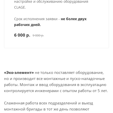
настройке и обслуживанию оборудования
CLAGE.
Срок исполнения заявки -
не более двух
рабочих дней.
6 000 р.
9 000 р.
«Эко-элемент»
не только поставляет оборудование,
но и производит все монтажные и пуско-наладочные
работы. Монтаж и ввод оборудования в эксплуатацию
контролируется инженерами с опытом работы от 5 лет.
Слаженная работа всех подразделений и выезд
монтажной бригады в тот же день позволяют