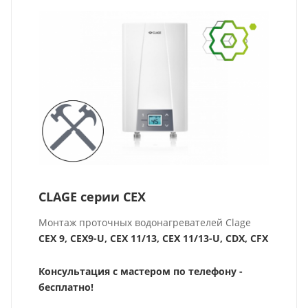
CLAGE серии CEX
Монтаж проточных водонагревателей Clage
CEX 9, CEX9-U, CEX 11/13, CEX 11/13-U, CDX, CFX
Консультация с мастером по телефону -
бесплатно!