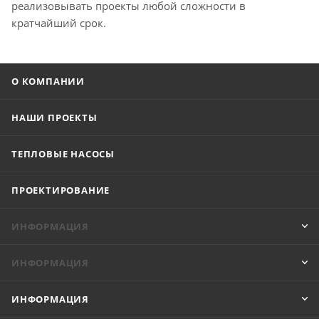
реализовывать проекты любой сложности в
кратчайший срок.
О КОМПАНИИ
НАШИ ПРОЕКТЫ
ТЕПЛОВЫЕ НАСОСЫ
ПРОЕКТИРОВАНИЕ
ИНФОРМАЦИЯ
ИНФОРМАЦИЯ
ИНФОРМАЦИЯ