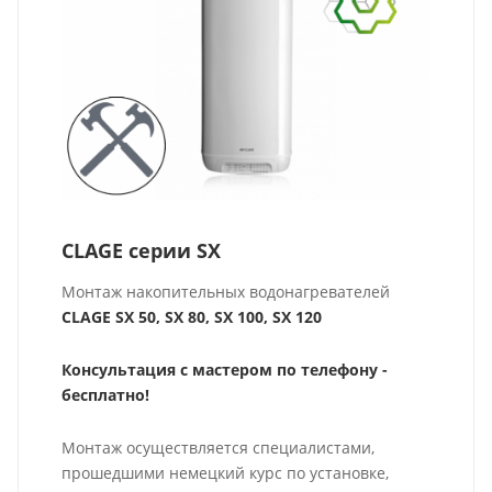
CLAGE серии SX
Монтаж накопительных водонагревателей
CLAGE
SX 50,
SX 80, SX 100, SX 120
Консультация с мастером по телефону -
бесплатно!
Монтаж осуществляется специалистами,
прошедшими немецкий курс по установке,