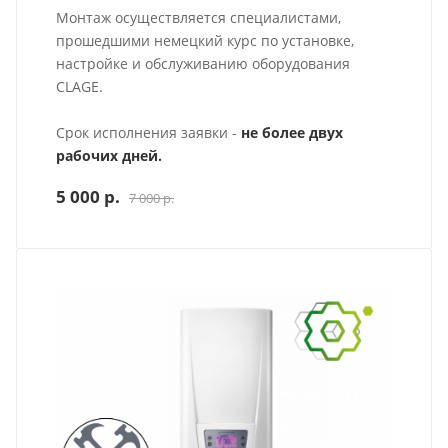
Монтаж осуществляется специалистами,
прошедшими немецкий курс по установке,
настройке и обслуживанию оборудования
CLAGE.
Срок исполнения заявки -
не более двух
рабочих дней.
5 000 р.
7 000 р.