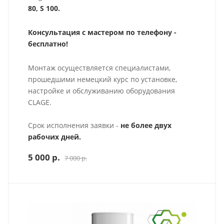
80, S 100.
Консультация с мастером по телефону -
бесплатно!
Монтаж осуществляется специалистами,
прошедшими немецкий курс по установке,
настройке и обслуживанию оборудования
CLAGE.
Срок исполнения заявки -
не более двух
рабочих дней.
5 000 р.
7 000 р.