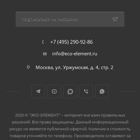
ПОДПИСАТЬСЯ НА РАССЫЛКУ
+7 (495) 290-92-86
info@eco-element.ru
Москва, ул. Уржумская, д. 4, стр. 2
2026 © "ЭКО-ЭЛЕМЕНТ" – интернет-магазин правильных
решений. Все права защищены. Данный информационный
ресурс не является публичной офертой. Наличие и стоимость
товаров уточняйте по телефону. Производители оставляют за