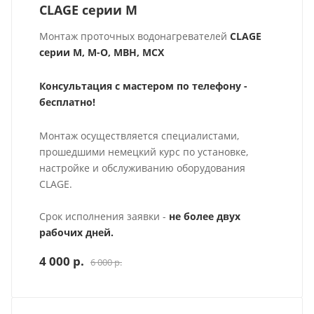
CLAGE серии M
Монтаж проточных водонагревателей
CLAGE
серии M, M-O, MBH, MCX
Консультация с мастером по телефону -
бесплатно!
Монтаж осуществляется специалистами,
прошедшими немецкий курс по установке,
настройке и обслуживанию оборудования
CLAGE.
Срок исполнения заявки -
не более двух
рабочих дней.
4 000 р.
6 000 р.