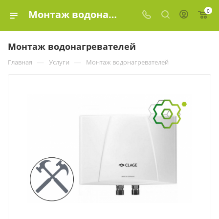
0
Монтаж водонагревателей
Монтаж водонагревателей
—
—
Главная
Услуги
Монтаж водонагревателей