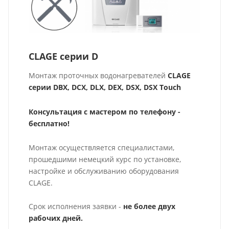
CLAGE серии D
Монтаж проточных водонагревателей
CLAGE
серии DBX, DCX, DLX, DEX, DSX, DSX Touch
Консультация с мастером по телефону -
бесплатно!
Монтаж осуществляется специалистами,
прошедшими немецкий курс по установке,
настройке и обслуживанию оборудования
CLAGE.
Срок исполнения заявки -
не более двух
рабочих дней.