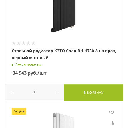
Стальной радиатор КЗТО Соло В 1-1750-8 нп прав,
черный матовый
Есть в наличии
34 943
руб.
/шт
В КОРЗИНУ
Акция