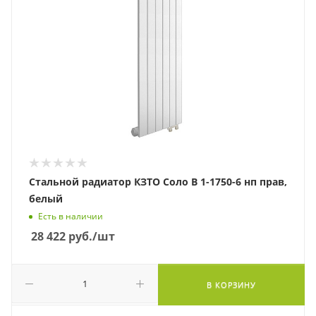
Стальной радиатор КЗТО Соло В 1-1750-6 нп прав,
белый
Есть в наличии
28 422
руб.
/шт
В КОРЗИНУ