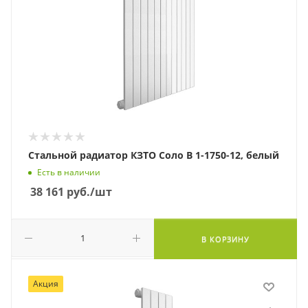
Стальной радиатор КЗТО Соло В 1-1750-12, белый
Есть в наличии
38 161
руб.
/шт
В КОРЗИНУ
Акция