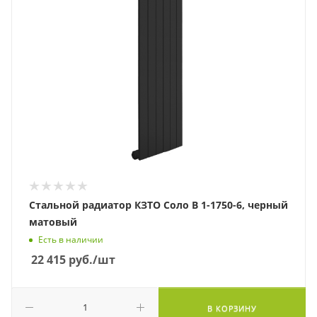
Стальной радиатор КЗТО Соло В 1-1750-6, черный
матовый
Есть в наличии
22 415
руб.
/шт
В КОРЗИНУ