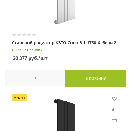
Стальной радиатор КЗТО Соло В 1-1750-6, белый
Есть в наличии
20 377
руб.
/шт
В КОРЗИНУ
Акция