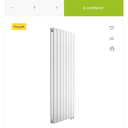
В КОРЗИНУ
Акция