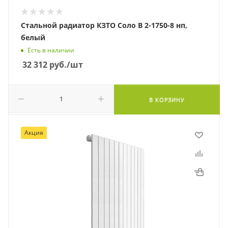
Стальной радиатор КЗТО Соло В 2-1750-8 нп,
белый
Есть в наличии
32 312
руб.
/шт
В КОРЗИНУ
Акция