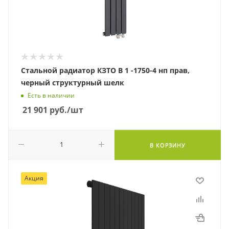
Стальной радиатор КЗТО В 1 -1750-4 нп прав,
черный структурный шелк
Есть в наличии
21 901
руб.
/шт
В КОРЗИНУ
Акция