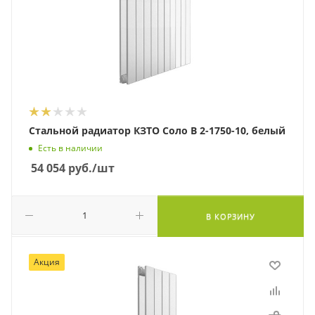
Стальной радиатор КЗТО Соло В 2-1750-10, белый
Есть в наличии
54 054
руб.
/шт
В КОРЗИНУ
Акция