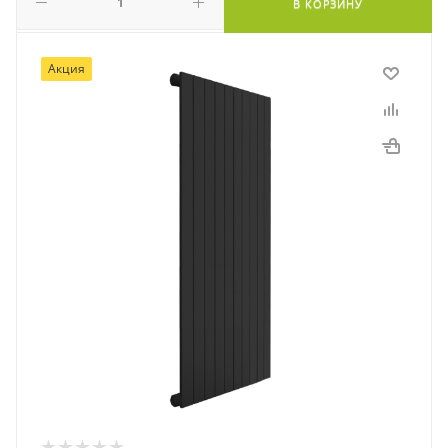
В КОРЗИНУ
Акция