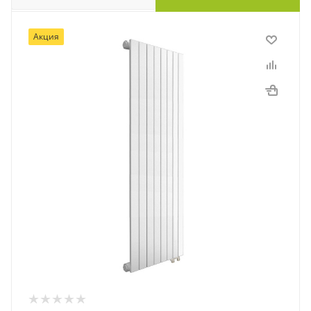
Акция