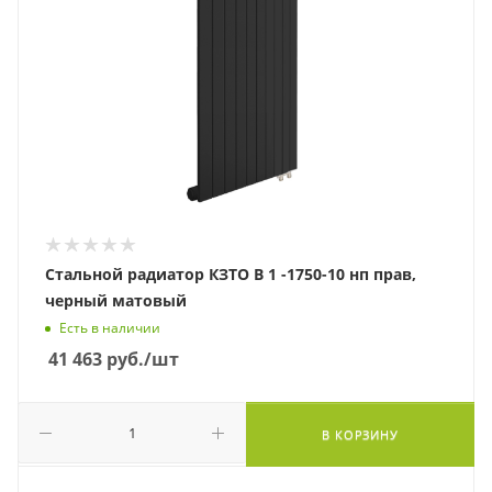
Стальной радиатор КЗТО В 1 -1750-10 нп прав,
черный матовый
Есть в наличии
41 463
руб.
/шт
В КОРЗИНУ