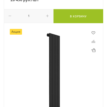
В КОРЗИНУ
Акция