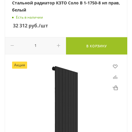
Стальной радиатор КЗТО Соло В 1-1750-8 нп прав,
белый
Есть в наличии
32 312
руб.
/шт
В КОРЗИНУ
Акция