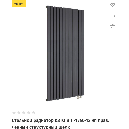
Акция
Стальной радиатор КЗТО В 1 -1750-12 нп прав,
черный структурный шелк