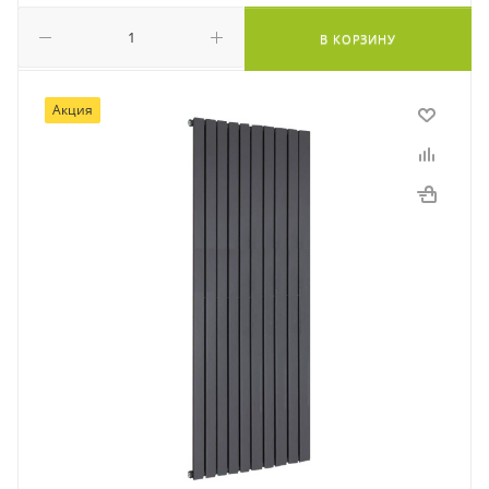
В КОРЗИНУ
Акция