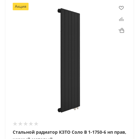
Акция
Стальной радиатор КЗТО Соло В 1-1750-6 нп прав,