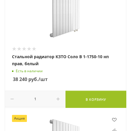
Стальной радиатор КЗТО Соло В 1-1750-10 нп
прав, белый
Есть в наличии
38 240
руб.
/шт
В КОРЗИНУ
Акция