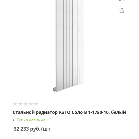
Стальной радиатор КЗТО Соло В 1-1750-10, белый
Есть в наличии
32 233
руб.
/шт