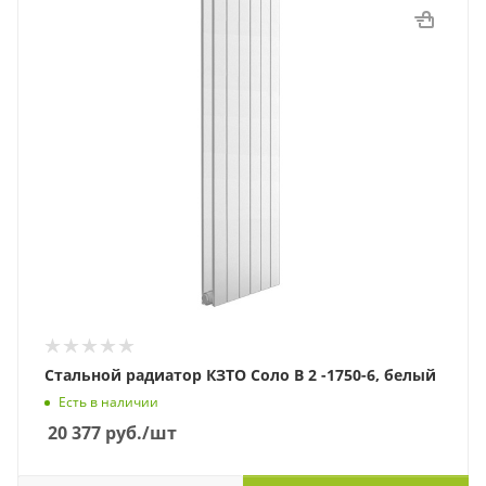
Стальной радиатор КЗТО Соло В 2 -1750-6, белый
Есть в наличии
20 377
руб.
/шт