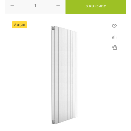
В КОРЗИНУ
Акция