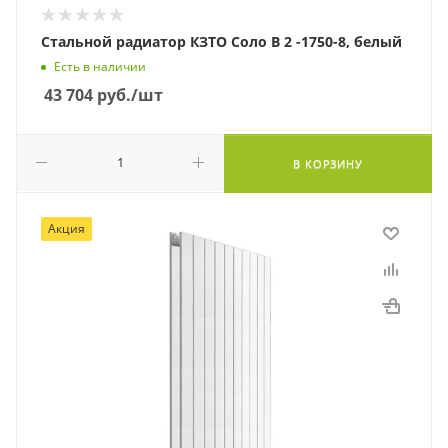
Стальной радиатор КЗТО Соло В 2 -1750-8, белый
Есть в наличии
43 704
руб.
/шт
В КОРЗИНУ
Акция