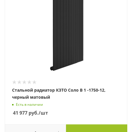
Стальной радиатор КЗТО Соло В 1 -1750-12,
черный матовый
Есть в наличии
41 977
руб.
/шт