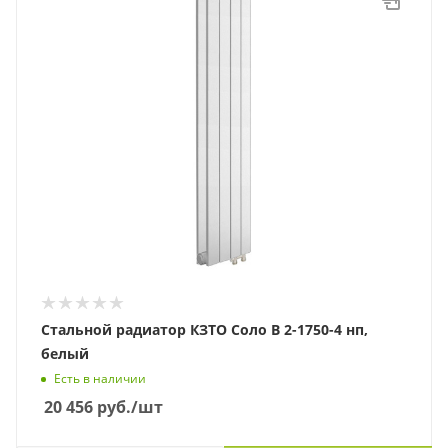
Стальной радиатор КЗТО Соло В 2-1750-4 нп,
белый
Есть в наличии
20 456
руб.
/шт