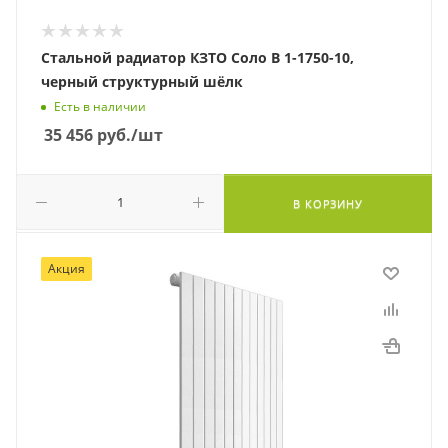
Стальной радиатор КЗТО Соло В 1-1750-10,
черный структурный шёлк
Есть в наличии
35 456
руб.
/шт
В КОРЗИНУ
Акция