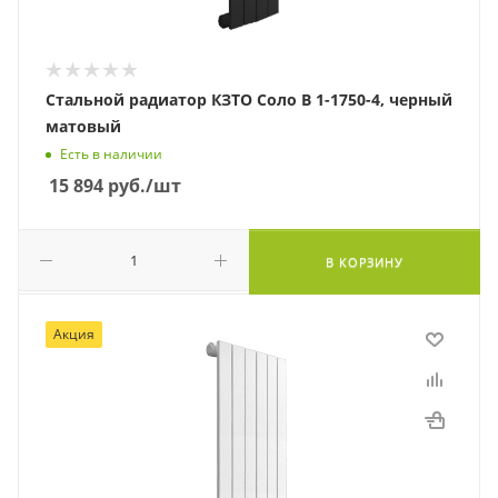
Стальной радиатор КЗТО Соло В 1-1750-4, черный
матовый
Есть в наличии
15 894
руб.
/шт
В КОРЗИНУ
Акция