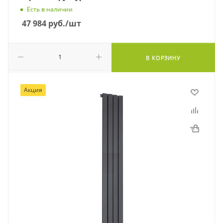
Есть в наличии
47 984
руб.
/шт
В КОРЗИНУ
Акция