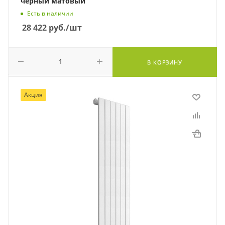
черный матовый
Есть в наличии
28 422
руб.
/шт
В КОРЗИНУ
Акция