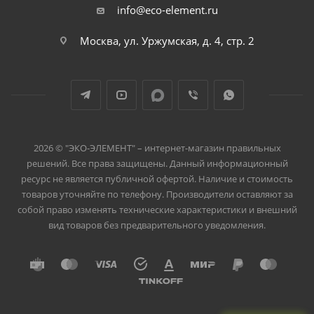
info@eco-element.ru
Москва, ул. Уржумская, д. 4, стр. 2
2026 © "ЭКО-ЭЛЕМЕНТ" – интернет-магазин правильных
решений. Все права защищены. Данный информационный
ресурс не является публичной офертой. Наличие и стоимость
товаров уточняйте по телефону. Производители оставляют за
собой право изменять технические характеристики и внешний
вид товаров без предварительного уведомления.