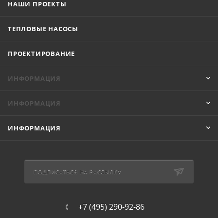
НАШИ ПРОЕКТЫ
ТЕПЛОВЫЕ НАСОСЫ
ПРОЕКТИРОВАНИЕ
ИНФОРМАЦИЯ
ИНФОРМАЦИЯ
ИНФОРМАЦИЯ
ПОДПИСАТЬСЯ НА РАССЫЛКУ
+7 (495) 290-92-86