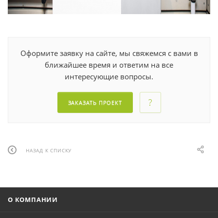
Оформите заявку на сайте, мы свяжемся с вами в
ближайшее время и ответим на все
интересующие вопросы.
ЗАКАЗАТЬ ПРОЕКТ
НАЗАД К СПИСКУ
О КОМПАНИИ