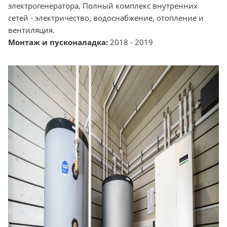
электрогенератора, Полный комплекс внутренних
сетей - электричество, водоснабжение, отопление и
вентиляция.
Монтаж и пусконаладка:
2018 - 2019