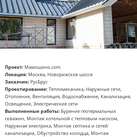
Проект:
Мамошино.com
Локация:
Москва, Новорижское шоссе
Заказчик:
РусБрус
Проектирование:
Тепломеханика, Наружные сети,
Отопление, Вентиляция, Водоснабжение, Канализация,
Освещение, Электрические сети
Выполненные работы:
Бурение геотермальных
скважин, Монтаж котельной с тепловым насосом,
Наружная электрика, Монтаж септика и сетей
канализации, Обустройство колодца, Монтаж