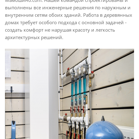
Мамошино.com. Нашей командой спроектированы и
выполнены все инженерные решения по наружным и
внутренним сетям обоих зданий. Работа в деревянных
домах требует особого подхода с основной задачей -
создать комфорт не нарушая красоту и легкость
архитектурных решений.