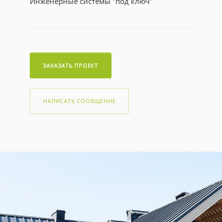
Инженерные системы "под ключ"
ЗАКАЗАТЬ ПРОЕКТ
НАПИСАТЬ СООБЩЕНИЕ