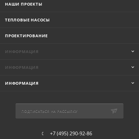
НАШИ ПРОЕКТЫ
ТЕПЛОВЫЕ НАСОСЫ
ПРОЕКТИРОВАНИЕ
ИНФОРМАЦИЯ
ИНФОРМАЦИЯ
ИНФОРМАЦИЯ
ПОДПИСАТЬСЯ НА РАССЫЛКУ
+7 (495) 290-92-86