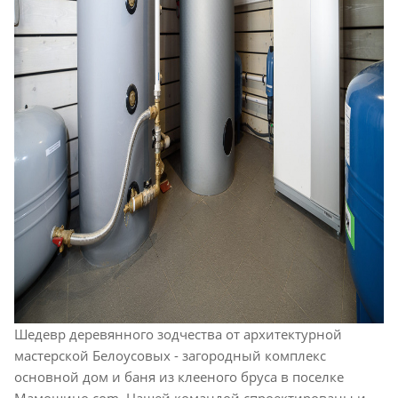
Шедевр деревянного зодчества от архитектурной
мастерской Белоусовых - загородный комплекс
основной дом и баня из клееного бруса в поселке