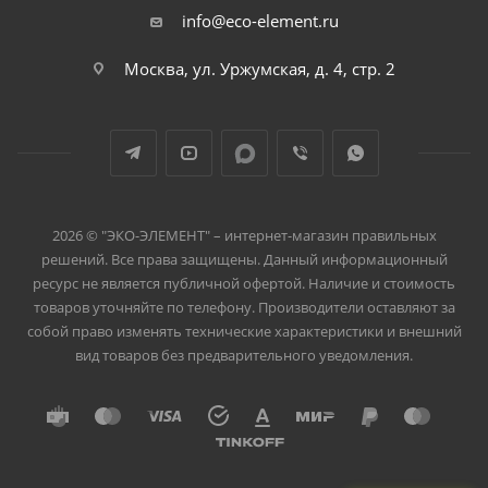
info@eco-element.ru
Москва, ул. Уржумская, д. 4, стр. 2
2026 © "ЭКО-ЭЛЕМЕНТ" – интернет-магазин правильных
решений. Все права защищены. Данный информационный
ресурс не является публичной офертой. Наличие и стоимость
товаров уточняйте по телефону. Производители оставляют за
собой право изменять технические характеристики и внешний
вид товаров без предварительного уведомления.