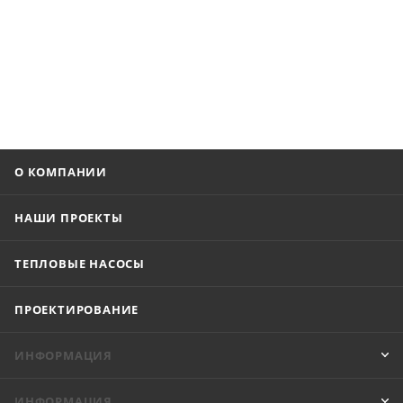
О КОМПАНИИ
НАШИ ПРОЕКТЫ
ТЕПЛОВЫЕ НАСОСЫ
ПРОЕКТИРОВАНИЕ
ИНФОРМАЦИЯ
ИНФОРМАЦИЯ