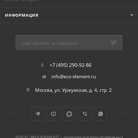
ИНФОРМАЦИЯ
ПОДПИСАТЬСЯ НА РАССЫЛКУ
+7 (495) 290-92-86
info@eco-element.ru
Москва, ул. Уржумская, д. 4, стр. 2
2026 © "ЭКО-ЭЛЕМЕНТ" – интернет-магазин правильных