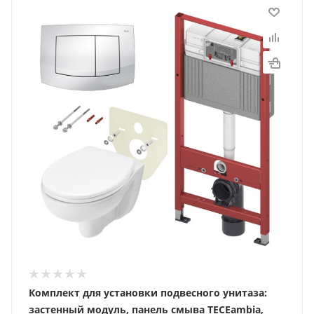
Комплект для установки подвесного унитаза:
застенный модуль, панель смыва TECEambia,