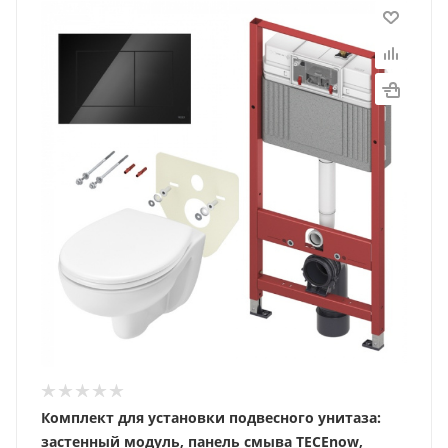
Комплект для установки подвесного унитаза:
застенный модуль, панель смыва TECEnow,