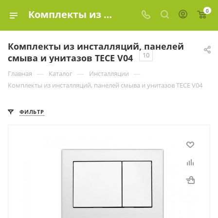
0
Комплекты из инсталляций, панелей смыва и унитазов ТЕСЕ V04 купить в Москве, цены в интернет-магазине «Эко-элемент»
Комплекты из инсталляций, панелей
10
смыва и унитазов ТЕСЕ V04
—
—
—
Главная
Каталог
Инсталляции
Комплекты из инсталляций, панелей смыва и унитазов ТЕСЕ V04
ФИЛЬТР