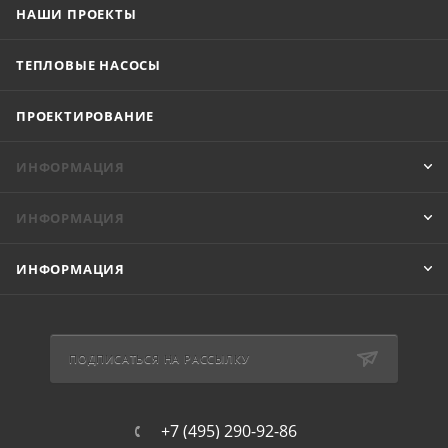
НАШИ ПРОЕКТЫ
ТЕПЛОВЫЕ НАСОСЫ
ПРОЕКТИРОВАНИЕ
ИНФОРМАЦИЯ
ИНФОРМАЦИЯ
ИНФОРМАЦИЯ
ПОДПИСАТЬСЯ НА РАССЫЛКУ
+7 (495) 290-92-86