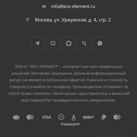
info@eco-element.ru
Москва, ул. Уржумская, д. 4, стр. 2
2026 © "ЭКО-ЭЛЕМЕНТ" – интернет-магазин правильных
решений. Все права защищены. Данный информационный
ресурс не является публичной офертой. Наличие и стоимость
товаров уточняйте по телефону. Производители оставляют за
собой право изменять технические характеристики и внешний
вид товаров без предварительного уведомления.