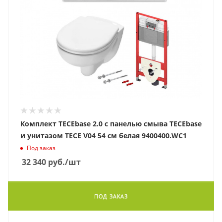
Комплект TECEbase 2.0 с панелью смыва TECEbase
и унитазом TECE V04 54 см белая 9400400.WC1
Под заказ
32 340
руб.
/шт
ПОД ЗАКАЗ