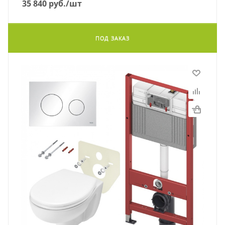
35 840
руб.
/шт
ПОД ЗАКАЗ