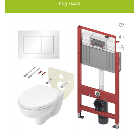
ПОД ЗАКАЗ