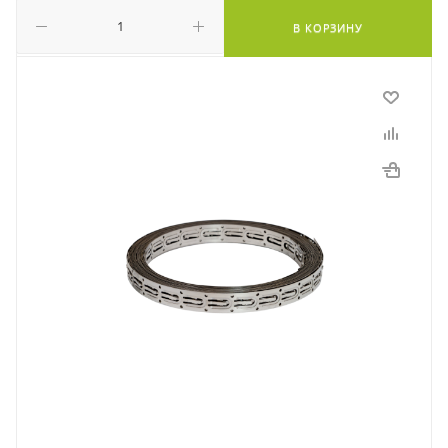
В КОРЗИНУ