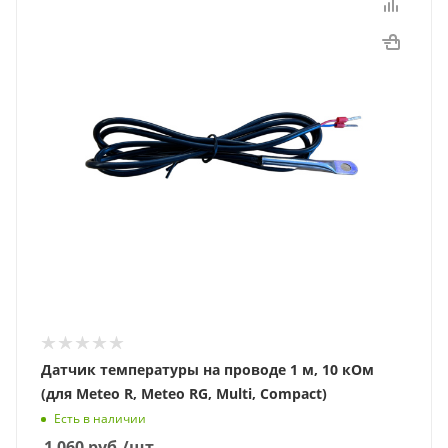
Датчик температуры на проводе 1 м, 10 кОм
(для Meteo R, Meteo RG, Multi, Compact)
Есть в наличии
1 060
руб.
/шт