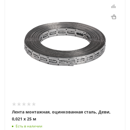
Лента монтажная, оцинкованная сталь, Деви,
0,021 х 25 м
Есть в наличии