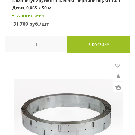
саморегулируемого кабеля, нержавеющая сталь,
Деви, 0,065 х 50 м
Есть в наличии
31 760
руб.
/шт
В КОРЗИНУ