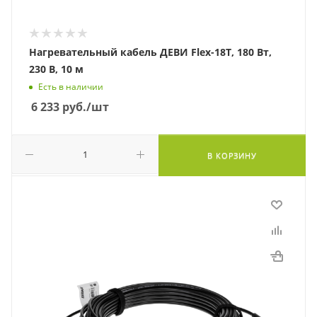
Нагревательный кабель ДЕВИ Flex-18T, 180 Вт,
230 В, 10 м
Есть в наличии
6 233
руб.
/шт
В КОРЗИНУ