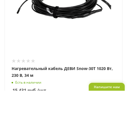
Нагревательный кабель ДЕВИ Snow-30T 1020 Вт,
230 В, 34 м
Есть в наличии
Напишите нам
15 431
руб.
/шт
В КОРЗИНУ