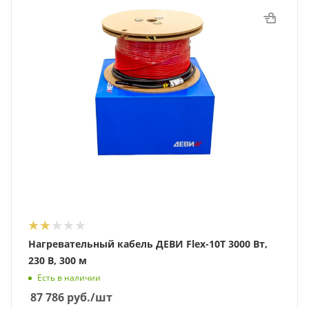
Нагревательный кабель ДЕВИ Flex-10T 3000 Вт,
230 В, 300 м
Есть в наличии
87 786
руб.
/шт