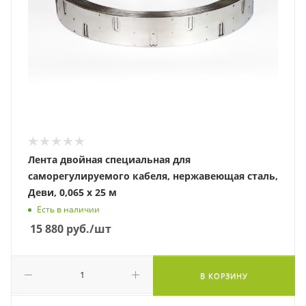
Лента двойная специальная для
саморегулируемого кабеля, нержавеющая сталь,
Деви, 0,065 х 25 м
Есть в наличии
15 880
руб.
/шт
В КОРЗИНУ