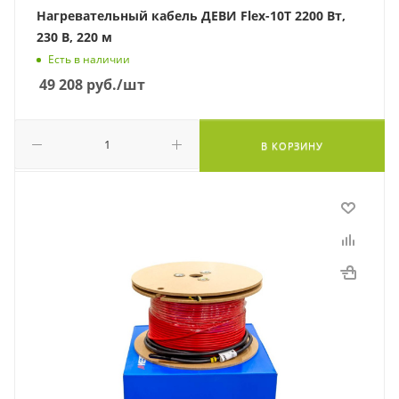
Нагревательный кабель ДЕВИ Flex-10T 2200 Вт,
230 В, 220 м
Есть в наличии
49 208
руб.
/шт
В КОРЗИНУ