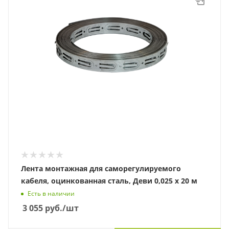
Лента монтажная для саморегулируемого
кабеля, оцинкованная сталь, Деви 0,025 х 20 м
Есть в наличии
3 055
руб.
/шт