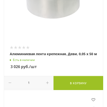
Алюминиевая лента крепежная, Деви, 0,05 х 50 м
Есть в наличии
3 026
руб.
/шт
В КОРЗИНУ