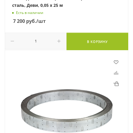
сталь, Деви, 0,05 х 25 м
Есть в наличии
7 200
руб.
/шт
В КОРЗИНУ