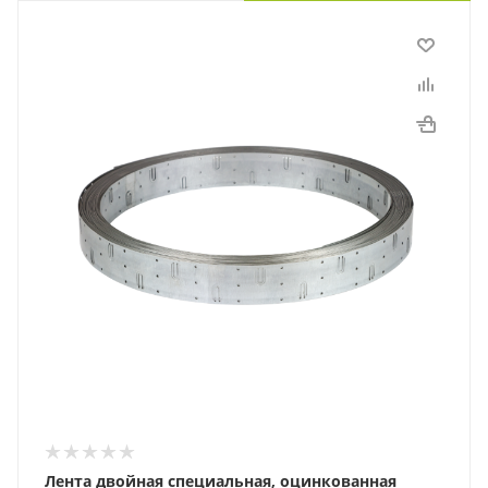
Лента двойная специальная, оцинкованная