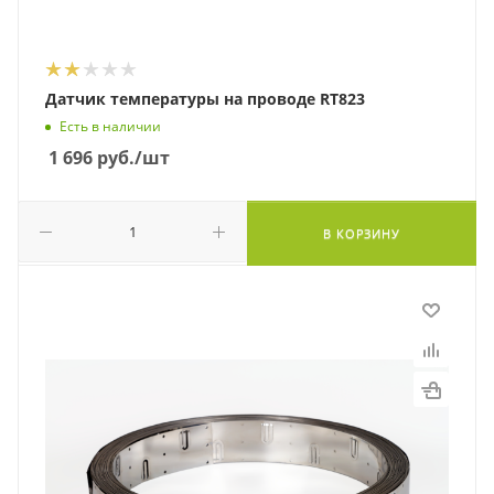
Датчик температуры на проводе RT823
Есть в наличии
1 696
руб.
/шт
В КОРЗИНУ