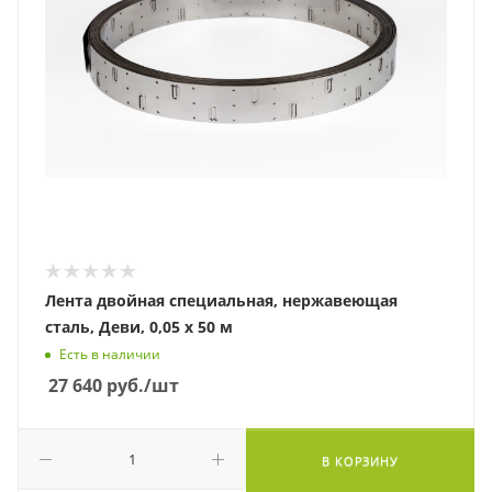
Лента двойная специальная, нержавеющая
сталь, Деви, 0,05 х 50 м
Есть в наличии
27 640
руб.
/шт
В КОРЗИНУ