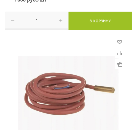
В КОРЗИНУ