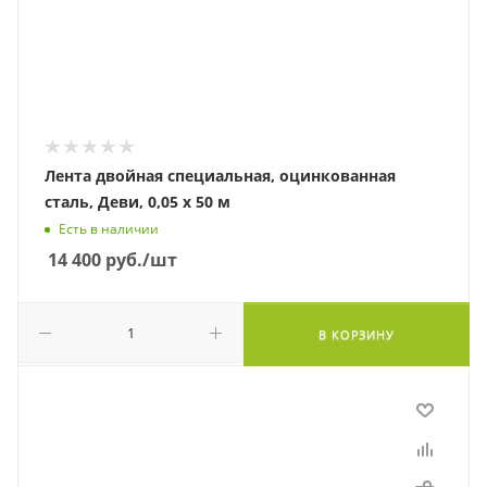
Лента двойная специальная, оцинкованная
сталь, Деви, 0,05 х 50 м
Есть в наличии
14 400
руб.
/шт
В КОРЗИНУ