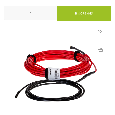
В КОРЗИНУ