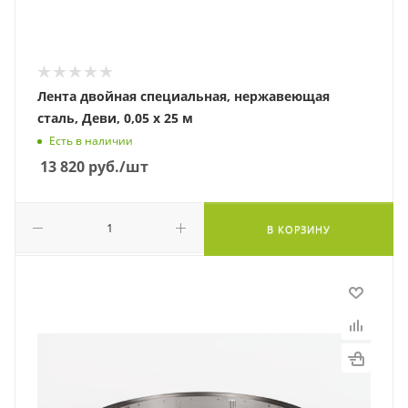
Лента двойная специальная, нержавеющая
сталь, Деви, 0,05 х 25 м
Есть в наличии
13 820
руб.
/шт
В КОРЗИНУ