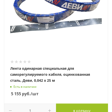
Лента одинарная специальная для
саморегулируемого кабеля, оцинкованная
сталь, Деви, 0,042 х 25 м
Есть в наличии
5 155
руб.
/шт
В КОРЗИНУ