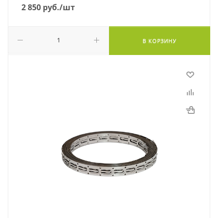
2 850
руб.
/шт
В КОРЗИНУ