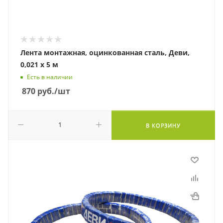
Лента монтажная, оцинкованная сталь, Деви,
0,021 х 5 м
Есть в наличии
870
руб.
/шт
В КОРЗИНУ