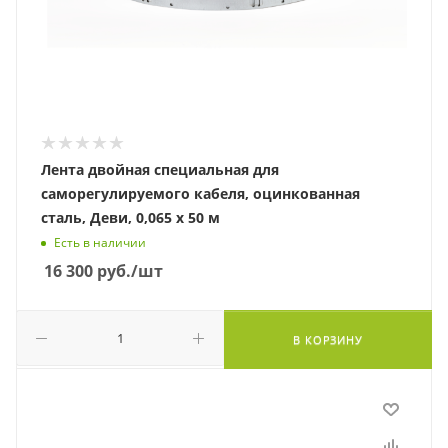
Лента двойная специальная для
саморегулируемого кабеля, оцинкованная
сталь, Деви, 0,065 х 50 м
Есть в наличии
16 300
руб.
/шт
В КОРЗИНУ