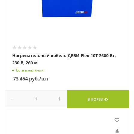
Нагревательный кабель ДЕВИ Flex-10T 2600 Вт,
230 В, 260 м
Есть в наличии
73 454
руб.
/шт
В КОРЗИНУ