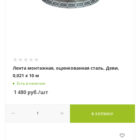
Лента монтажная, оцинкованная сталь, Деви,
0,021 х 10 м
Есть в наличии
1 480
руб.
/шт
В КОРЗИНУ