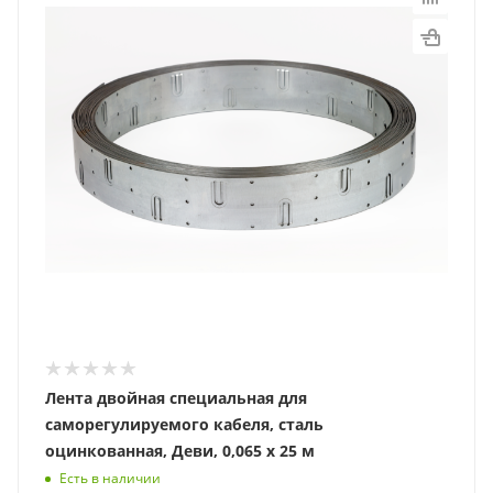
Лента двойная специальная для
саморегулируемого кабеля, сталь
оцинкованная, Деви, 0,065 х 25 м
Есть в наличии