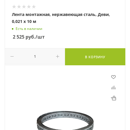
Лента монтажная, нержавеющая сталь, Деви,
0,021 х 10 м
Есть в наличии
2 525
руб.
/шт
В КОРЗИНУ