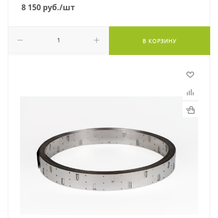
8 150
руб.
/шт
В КОРЗИНУ