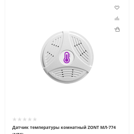
Датчик температуры комнатный ZONT МЛ-774