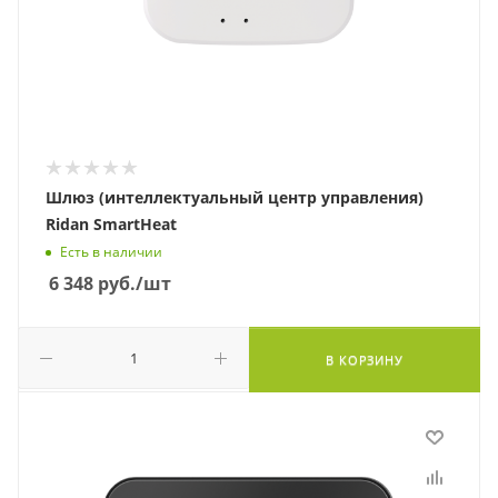
Шлюз (интеллектуальный центр управления)
Ridan SmartHeat
Есть в наличии
6 348
руб.
/шт
В КОРЗИНУ