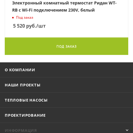
Электронный комнатный термостат Ридан WT-
RB с Wi-Fi подключением 230V, белый
Под заказ
5 520
руб.
/шт
ПОД ЗАКАЗ
О КОМПАНИИ
НАШИ ПРОЕКТЫ
ТЕПЛОВЫЕ НАСОСЫ
ПРОЕКТИРОВАНИЕ
ИНФОРМАЦИЯ