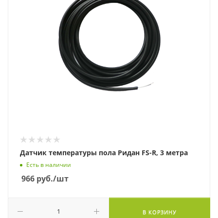
Датчик температуры пола Ридан FS-R, 3 метра
Есть в наличии
966
руб.
/шт
В КОРЗИНУ