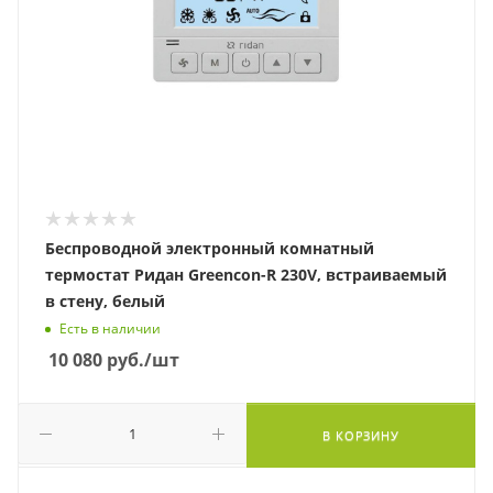
Беспроводной электронный комнатный
термостат Ридан Greencon-R 230V, встраиваемый
в стену, белый
Есть в наличии
10 080
руб.
/шт
В КОРЗИНУ