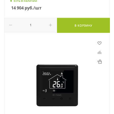
Есть в наличии
14 904
руб.
/шт
В КОРЗИНУ