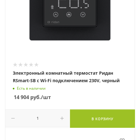
Электронный комнатный термостат Ридан
RSmart-SB с Wi-Fi подключением 230V, черный
Есть в наличии
14 904
руб.
/шт
В КОРЗИНУ