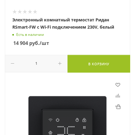
Электронный комнатный термостат Ридан
RSmart-FW с Wi-Fi подключением 230V, белый
Есть в наличии
14 904
руб.
/шт
В КОРЗИНУ