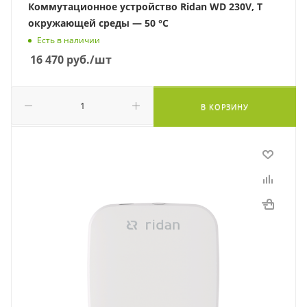
Коммутационное устройство Ridan WD 230V, T
окружающей среды — 50 °С
Есть в наличии
16 470
руб.
/шт
В КОРЗИНУ