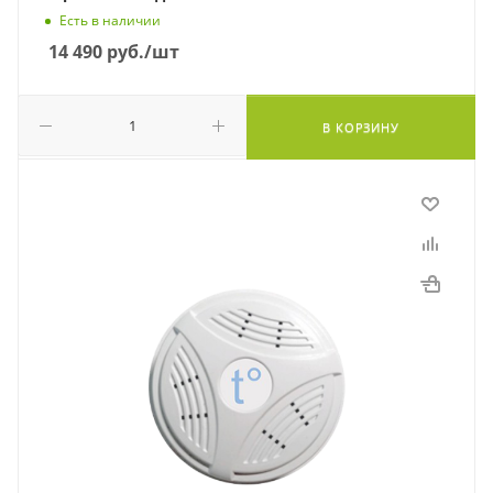
Есть в наличии
14 490
руб.
/шт
В КОРЗИНУ