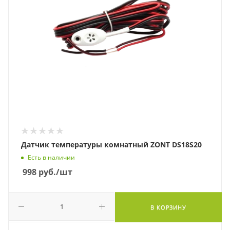
Датчик температуры комнатный ZONT DS18S20
Есть в наличии
998
руб.
/шт
В КОРЗИНУ