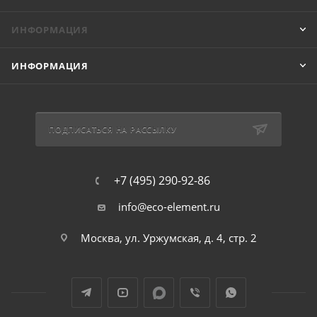
ИНФОРМАЦИЯ
ИНФОРМАЦИЯ
ПОДПИСАТЬСЯ НА РАССЫЛКУ
+7 (495) 290-92-86
info@eco-element.ru
Москва, ул. Уржумская, д. 4, стр. 2