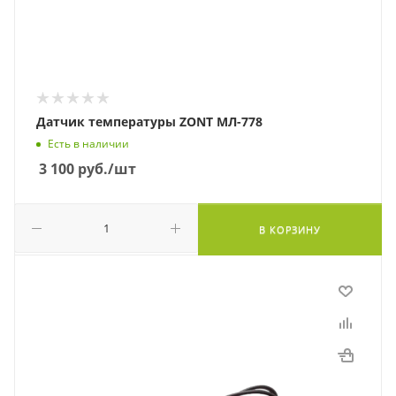
Датчик температуры ZONT МЛ-778
Есть в наличии
3 100
руб.
/шт
В КОРЗИНУ