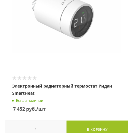
Электронный радиаторный термостат Ридан
SmartHeat
Есть в наличии
7 452
руб.
/шт
В КОРЗИНУ