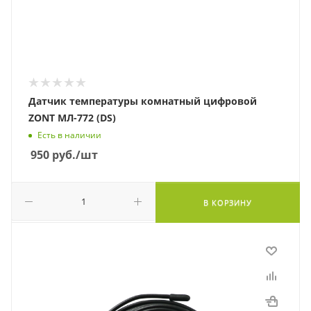
Датчик температуры комнатный цифровой
ZONT МЛ-772 (DS)
Есть в наличии
950
руб.
/шт
В КОРЗИНУ