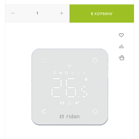
В КОРЗИНУ