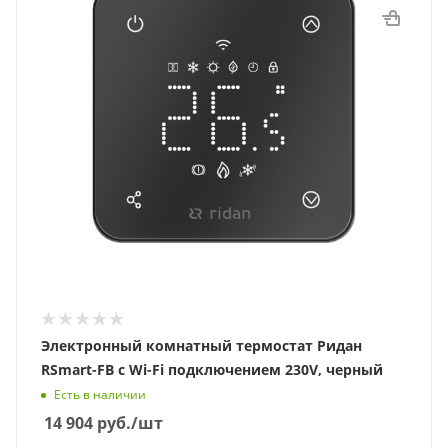
Электронный комнатный термостат Ридан
RSmart-FB с Wi-Fi подключением 230V, черный
Есть в наличии
14 904
руб.
/шт