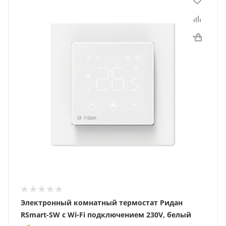
Электронный комнатный термостат Ридан
RSmart-SW с Wi-Fi подключением 230V, белый