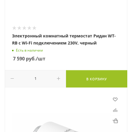
Электронный комнатный термостат Ридан WT-
RB с Wi-Fi подключением 230V, черный
Есть в наличии
7 590
руб.
/шт
В КОРЗИНУ