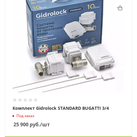
Комплект Gidrolock STANDARD BUGATTI 3/4
Под заказ
25 900
руб.
/шт