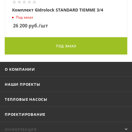
Комплект Gidrolock STANDARD TIEMME 3/4
Под заказ
26 200
руб.
/шт
ПОД ЗАКАЗ
О КОМПАНИИ
НАШИ ПРОЕКТЫ
ТЕПЛОВЫЕ НАСОСЫ
ПРОЕКТИРОВАНИЕ
ИНФОРМАЦИЯ