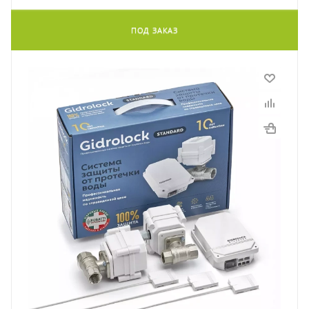
ПОД ЗАКАЗ