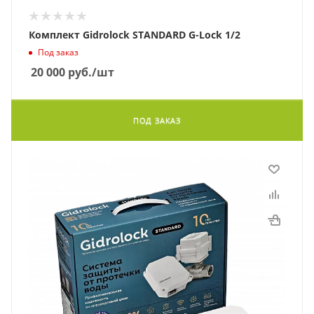
Комплект Gidrolock STANDARD G-Lock 1/2
Под заказ
20 000
руб.
/шт
ПОД ЗАКАЗ