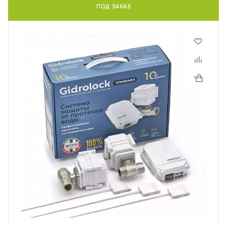
ПОД ЗАКАЗ