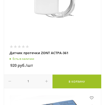
Датчик протечки ZONT АСТРА-361
Есть в наличии
920
руб.
/шт
В КОРЗИНУ