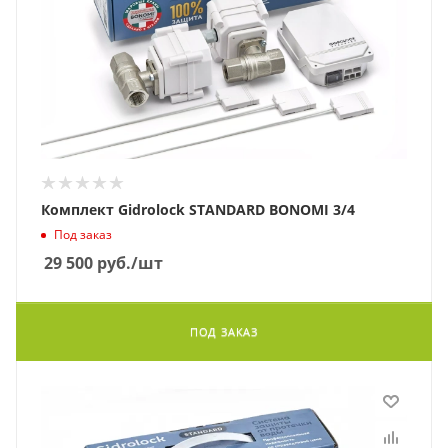
Комплект Gidrolock STANDARD BONOMI 3/4
Под заказ
29 500
руб.
/шт
ПОД ЗАКАЗ