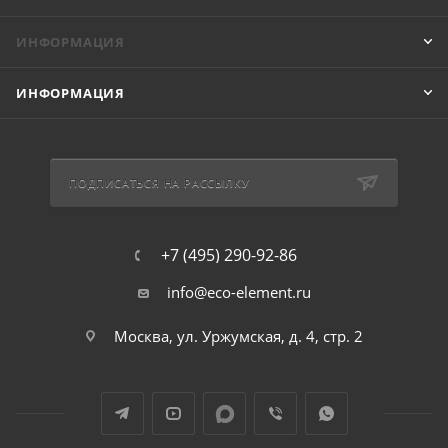
ИНФОРМАЦИЯ
ИНФОРМАЦИЯ
ПОДПИСАТЬСЯ НА РАССЫЛКУ
+7 (495) 290-92-86
info@eco-element.ru
Москва, ул. Уржумская, д. 4, стр. 2