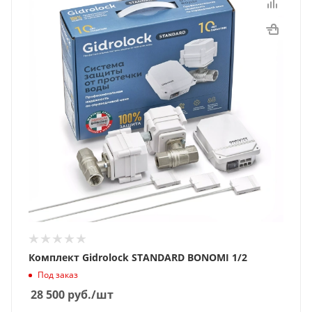
Комплект Gidrolock STANDARD BONOMI 1/2
Под заказ
28 500
руб.
/шт