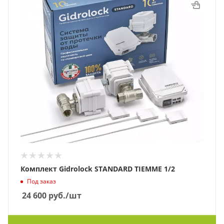
Комплект Gidrolock STANDARD TIEMME 1/2
Под заказ
24 600
руб.
/шт