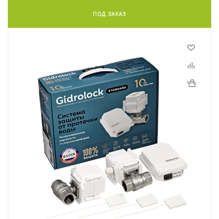
ПОД ЗАКАЗ