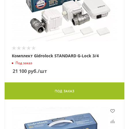
Комплект Gidrolock STANDARD G-Lock 3/4
Под заказ
21 100
руб.
/шт
ПОД ЗАКАЗ