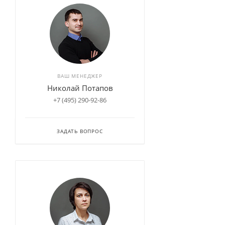
ВАШ МЕНЕДЖЕР
Николай Потапов
+7 (495) 290-92-86
ЗАДАТЬ ВОПРОС