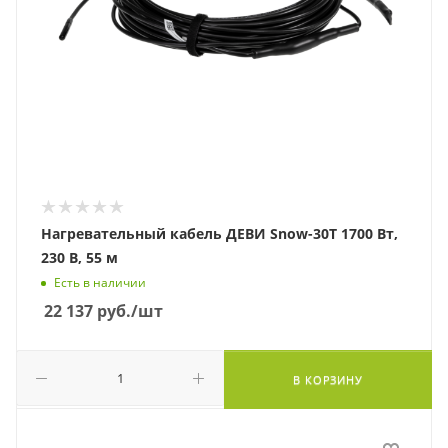
Нагревательный кабель ДЕВИ Snow-30T 1700 Вт,
230 В, 55 м
Есть в наличии
22 137
руб.
/шт
В КОРЗИНУ