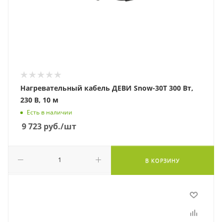
Нагревательный кабель ДЕВИ Snow-30T 300 Вт,
230 В, 10 м
Есть в наличии
9 723
руб.
/шт
В КОРЗИНУ