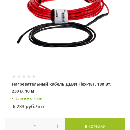
Нагревательный кабель ДЕВИ Flex-18T, 180 Вт,
230 В, 10 м
Есть в наличии
6 233
руб.
/шт
В КОРЗИНУ