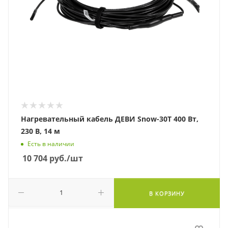
Нагревательный кабель ДЕВИ Snow-30T 400 Вт,
230 В, 14 м
Есть в наличии
10 704
руб.
/шт
В КОРЗИНУ