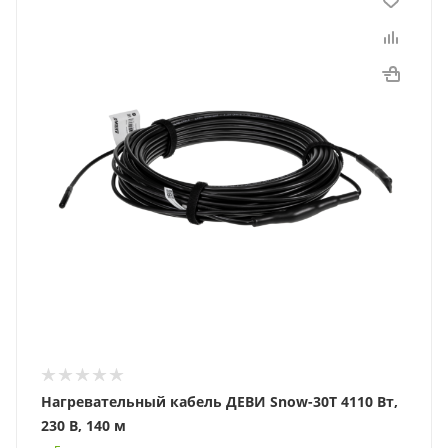
Нагревательный кабель ДЕВИ Snow-30T 4110 Вт,
230 В, 140 м