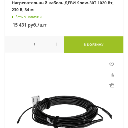
Нагревательный кабель ДЕВИ Snow-30T 1020 Вт,
230 В, 34 м
Есть в наличии
15 431
руб.
/шт
В КОРЗИНУ