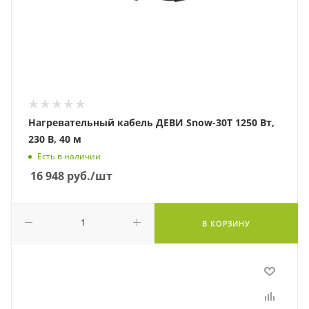
Нагревательный кабель ДЕВИ Snow-30T 1250 Вт,
230 В, 40 м
Есть в наличии
16 948
руб.
/шт
В КОРЗИНУ