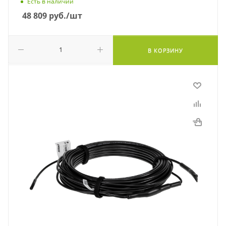
Есть в наличии
48 809
руб.
/шт
В КОРЗИНУ