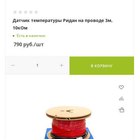
Датчик температуры Ридан на проводе 3м,
10кОм
Есть в наличии
790
руб.
/шт
В КОРЗИНУ