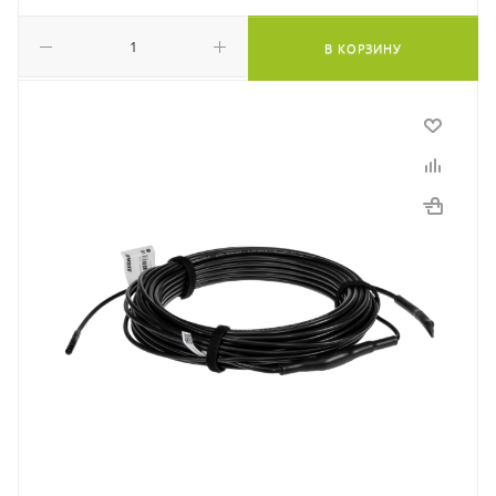
В КОРЗИНУ