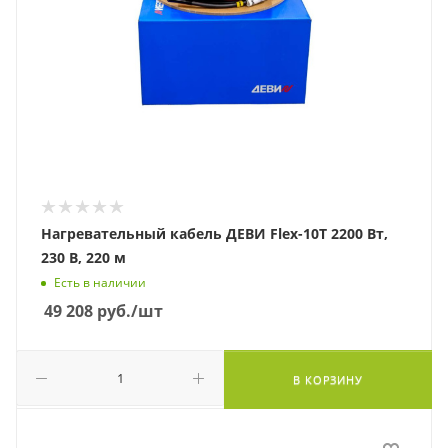
Нагревательный кабель ДЕВИ Flex-10T 2200 Вт,
230 В, 220 м
Есть в наличии
49 208
руб.
/шт
В КОРЗИНУ