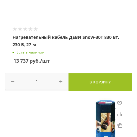
Нагревательный кабель ДЕВИ Snow-30T 830 Вт,
230 В, 27 м
Есть в наличии
13 737
руб.
/шт
В КОРЗИНУ