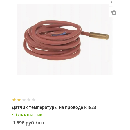
Датчик температуры на проводе RT823
Есть в наличии
1 696
руб.
/шт