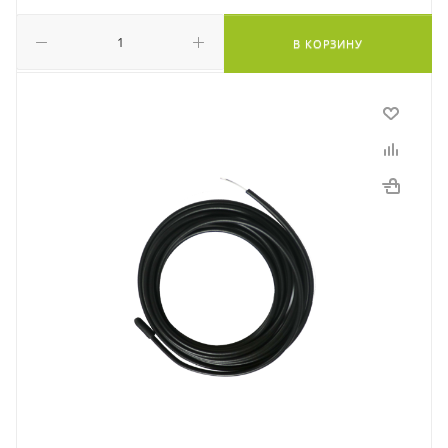
В КОРЗИНУ