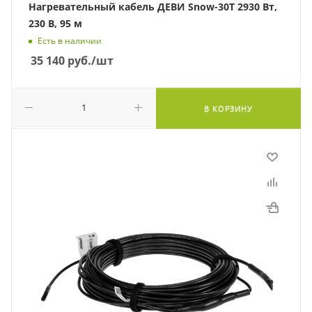
Нагревательный кабель ДЕВИ Snow-30T 2930 Вт,
230 В, 95 м
Есть в наличии
35 140
руб.
/шт
В КОРЗИНУ