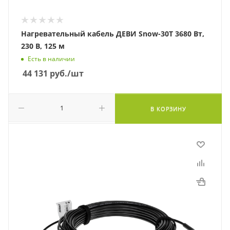
Нагревательный кабель ДЕВИ Snow-30T 3680 Вт,
230 В, 125 м
Есть в наличии
44 131
руб.
/шт
В КОРЗИНУ