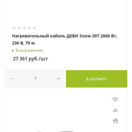
Нагревательный кабель ДЕВИ Snow-30T 2060 Вт,
230 В, 70 м
Есть в наличии
27 361
руб.
/шт
В КОРЗИНУ