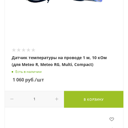
Датчик температуры на проводе 1 м, 10 кОм
(для Meteo R, Meteo RG, Multi, Compact)
Есть в наличии
1 060
руб.
/шт
В КОРЗИНУ