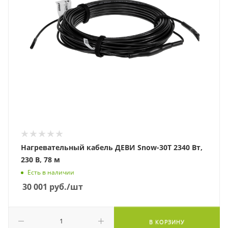
Нагревательный кабель ДЕВИ Snow-30T 2340 Вт,
230 В, 78 м
Есть в наличии
30 001
руб.
/шт
В КОРЗИНУ