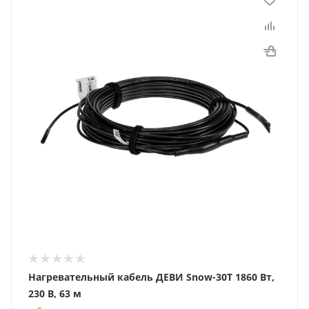
Нагревательный кабель ДЕВИ Snow-30T 1860 Вт,
230 В, 63 м