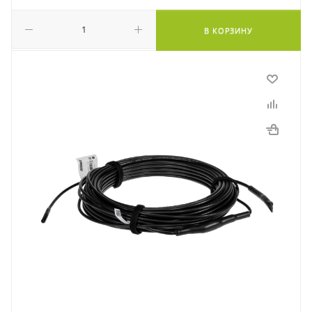
В КОРЗИНУ