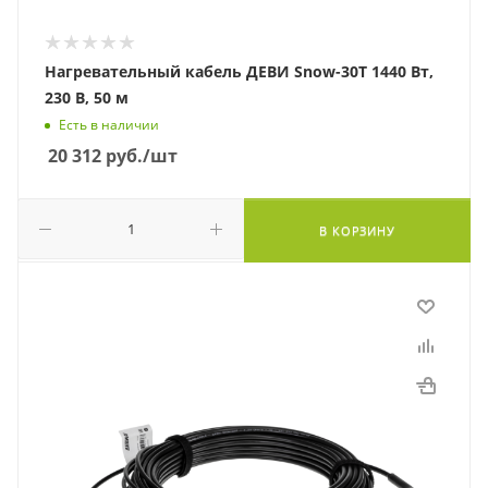
Нагревательный кабель ДЕВИ Snow-30T 1440 Вт,
230 В, 50 м
Есть в наличии
20 312
руб.
/шт
В КОРЗИНУ