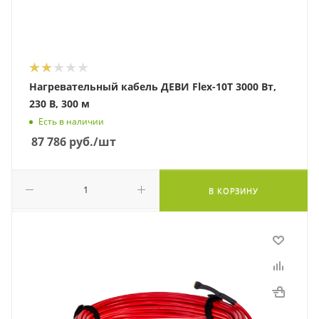
Нагревательный кабель ДЕВИ Flex-10T 3000 Вт,
230 В, 300 м
Есть в наличии
87 786
руб.
/шт
В КОРЗИНУ