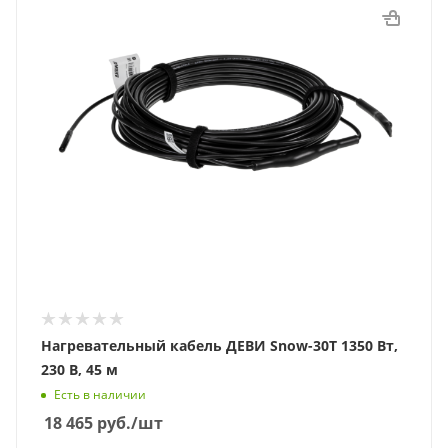
Нагревательный кабель ДЕВИ Snow-30T 1350 Вт,
230 В, 45 м
Есть в наличии
18 465
руб.
/шт