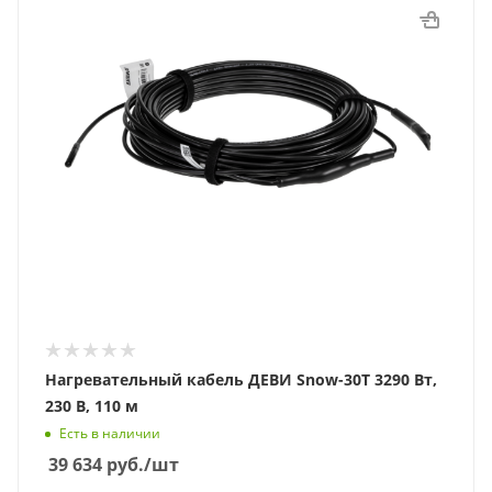
Нагревательный кабель ДЕВИ Snow-30T 3290 Вт,
230 В, 110 м
Есть в наличии
39 634
руб.
/шт