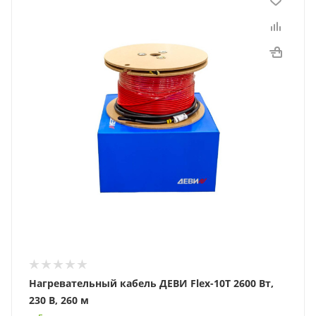
Нагревательный кабель ДЕВИ Flex-10T 2600 Вт,
230 В, 260 м