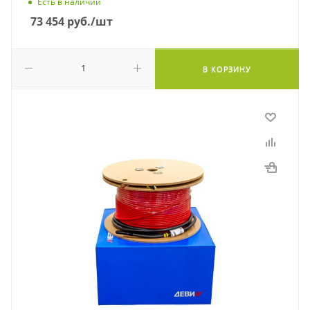
Есть в наличии
73 454
руб.
/шт
В КОРЗИНУ