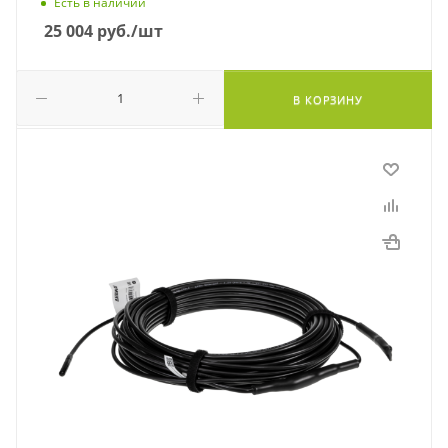
Есть в наличии
25 004
руб.
/шт
В КОРЗИНУ