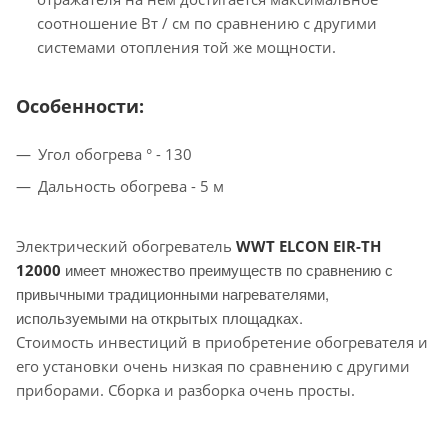
соотношение Вт / см по сравнению с другими
системами отопления той же мощности.
Особенности:
Угол обогрева ° - 130
Дальность обогрева - 5 м
Электрический обогреватель
WWT ELCON EIR-TH
имеет множество преимуществ по сравнению с
12000
привычными традиционными нагревателями,
используемыми на открытых площадках.
Стоимость инвестиций в приобретение обогревателя и
его установки очень низкая по сравнению с другими
приборами. Сборка и разборка очень просты.