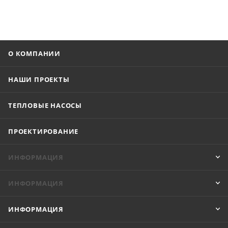
О КОМПАНИИ
НАШИ ПРОЕКТЫ
ТЕПЛОВЫЕ НАСОСЫ
ПРОЕКТИРОВАНИЕ
ИНФОРМАЦИЯ
ИНФОРМАЦИЯ
ИНФОРМАЦИЯ