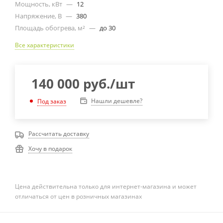
Мощность, кВт
—
12
Напряжение, В
—
380
Площадь обогрева, м²
—
до 30
Все характеристики
140 000
руб.
/шт
Нашли дешевле?
Под заказ
Рассчитать доставку
Хочу в подарок
Цена действительна только для интернет-магазина и может
отличаться от цен в розничных магазинах