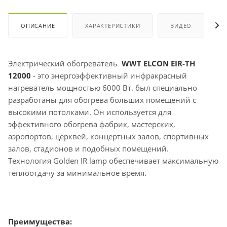
ОПИСАНИЕ
ХАРАКТЕРИСТИКИ
ВИДЕО
О
Электрический обогреватель
WWT ELCON EIR-TH
12000
- это энергоэффективный инфракрасный
нагреватель мощностью 6000 Вт. был специально
разработаны для обогрева больших помещений с
высокими потолками. Он используется для
эффективного обогрева фабрик, мастерских,
аэропортов, церквей, концертных залов, спортивных
залов, стадионов и подобных помещений.
Технология Golden IR lamp обеспечивает максимальную
теплоотдачу за минимальное время.
Преимущества: