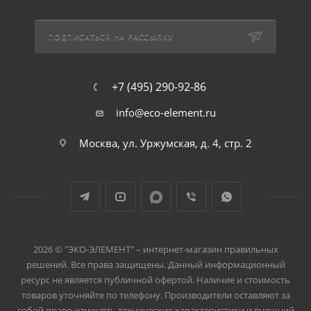
ПОДПИСАТЬСЯ НА РАССЫЛКУ
+7 (495) 290-92-86
info@eco-element.ru
Москва, ул. Уржумская, д. 4, стр. 2
2026 © "ЭКО-ЭЛЕМЕНТ" – интернет-магазин правильных
решений. Все права защищены. Данный информационный
ресурс не является публичной офертой. Наличие и стоимость
товаров уточняйте по телефону. Производители оставляют за
собой право изменять технические характеристики и внешний