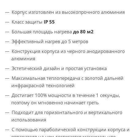
Корпус изготовлен из высокопрочного алюминия
Класс защиты
IP 55
Большая площадь нагрева
до 80 м2
Эффективный нагрев до 5 метров
Конструкция корпуса из черного анодированного
алюминия
Эстетический дизайн и простая установка
Максимальная теплопередача с золотой дальней
инфракрасной технологией
Достигает 100% мощности в течение 1 секунды,
поэтому он мгновенно начинает греть
Подходит для горизонтального и вертикального
использования
С помощью параболической конструкции корпуса и
отражателя на нем достигается максимальное