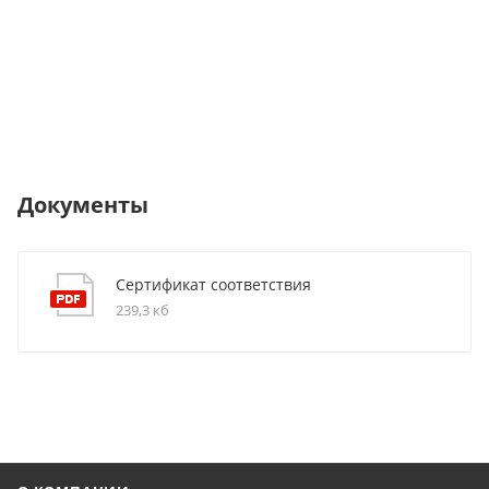
Документы
Сертификат соответствия
239,3 кб