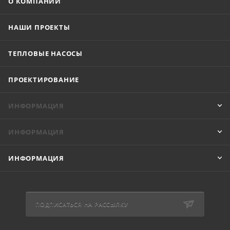
О КОМПАНИИ
НАШИ ПРОЕКТЫ
ТЕПЛОВЫЕ НАСОСЫ
ПРОЕКТИРОВАНИЕ
ИНФОРМАЦИЯ
ИНФОРМАЦИЯ
ИНФОРМАЦИЯ
ПОДПИСАТЬСЯ НА РАССЫЛКУ