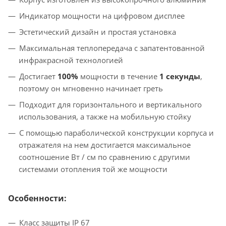
Индикатор мощности на цифровом дисплее
Эстетический дизайн и простая установка
Максимальная теплопередача с запатентованной
инфракрасной технологией
Достигает
100%
мощности в течение
1 секунды
,
поэтому он мгновенно начинает греть
Подходит для горизонтального и вертикального
использования, а также на мобильную стойку
С помощью параболической конструкции корпуса и
отражателя на нем достигается максимальное
соотношение Вт / см по сравнению с другими
системами отопления той же мощности
Особенности:
Класс защиты IP 67