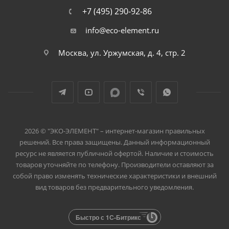
+7 (495) 290-92-86
info@eco-element.ru
Москва, ул. Уржумская, д. 4, стр. 2
2026 © "ЭКО-ЭЛЕМЕНТ" – интернет-магазин правильных
решений. Все права защищены. Данный информационный
ресурс не является публичной офертой. Наличие и стоимость
товаров уточняйте по телефону. Производители оставляют за
собой право изменять технические характеристики и внешний
вид товаров без предварительного уведомления.
Быстро с 1С-Битрикс