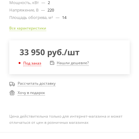
Мощность, кВт
—
2
Напряжение, В
—
220
Площадь обогрева, м²
—
14
Все характеристики
33 950
руб.
/шт
Нашли дешевле?
Под заказ
Рассчитать доставку
Хочу в подарок
Цена действительна только для интернет-магазина и может
отличаться от цен в розничных магазинах