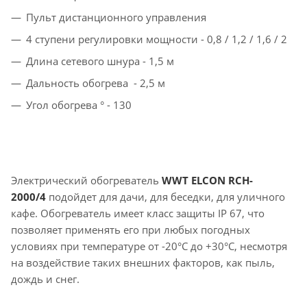
Пульт дистанционного управления
4 ступени регулировки мощности - 0,8 / 1,2 / 1,6 / 2
Длина сетевого шнура - 1,5 м
Дальность обогрева - 2,5 м
Угол обогрева ° - 130
Электрический обогреватель
WWT ELCON RCH-
2000/4
подойдет для дачи, для беседки, для уличного
кафе. Обогреватель имеет класс защиты IP 67, что
позволяет применять его при любых погодных
условиях при температуре от -20°C до +30°C, несмотря
на воздействие таких внешних факторов, как пыль,
дождь и снег.