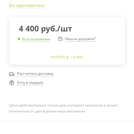
Все характеристики
4 400
руб.
/шт
Нашли дешевле?
Есть в наличии
КУПИТЬ В 1 КЛИК
Рассчитать доставку
Хочу в подарок
Цена действительна только для интернет-магазина и может
отличаться от цен в розничных магазинах