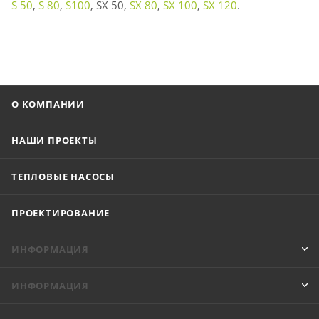
S 50
,
S 80
,
S100
, SX 50,
SX 80
,
SX 100
,
SX
120
.
О КОМПАНИИ
НАШИ ПРОЕКТЫ
ТЕПЛОВЫЕ НАСОСЫ
ПРОЕКТИРОВАНИЕ
ИНФОРМАЦИЯ
ИНФОРМАЦИЯ