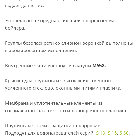
падает давление.
Этот клапан не предназначен для опорожнения
бойлера.
Группы безопасности со сливной воронкой выполнены
в хромированном исполнении.
Внутренние части и корпус из латуни
MS58.
Крышка для пружины из высококачественного
усиленного стекловолоконными нитями пластика.
Мембрана и уплотнительные элементы из
специального эластичного и жаропрочного пластика.
Пружины из стали с защитой от коррозии.
Подходят для водонагревателей серий
S 10
,
S 15
,
S 30
,