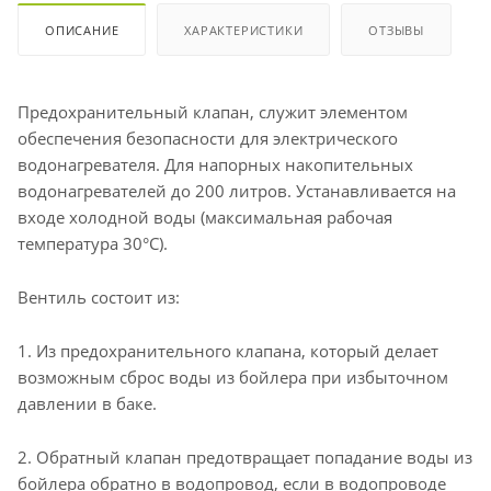
ОПИСАНИЕ
ХАРАКТЕРИСТИКИ
ОТЗЫВЫ
Предохранительный клапан, служит элементом
обеспечения безопасности для электрического
водонагревателя. Для напорных накопительных
водонагревателей до 200 литров. Устанавливается на
входе холодной воды (максимальная рабочая
температура 30°C).
Вентиль состоит из:
1. Из предохранительного клапана, который делает
возможным сброс воды из бойлера при избыточном
давлении в баке.
2. Обратный клапан предотвращает попадание воды из
бойлера обратно в водопровод, если в водопроводе