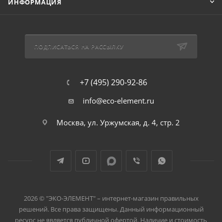
ИНФОРМАЦИЯ
ПОДПИСАТЬСЯ НА РАССЫЛКУ
+7 (495) 290-92-86
info@eco-element.ru
Москва, ул. Уржумская, д. 4, стр. 2
2026 © "ЭКО-ЭЛЕМЕНТ" – интернет-магазин правильных
решений. Все права защищены. Данный информационный
ресурс не является публичной офертой. Наличие и стоимость