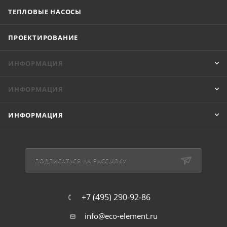
ТЕПЛОВЫЕ НАСОСЫ
ПРОЕКТИРОВАНИЕ
ИНФОРМАЦИЯ
ИНФОРМАЦИЯ
ИНФОРМАЦИЯ
ПОДПИСАТЬСЯ НА РАССЫЛКУ
+7 (495) 290-92-86
info@eco-element.ru