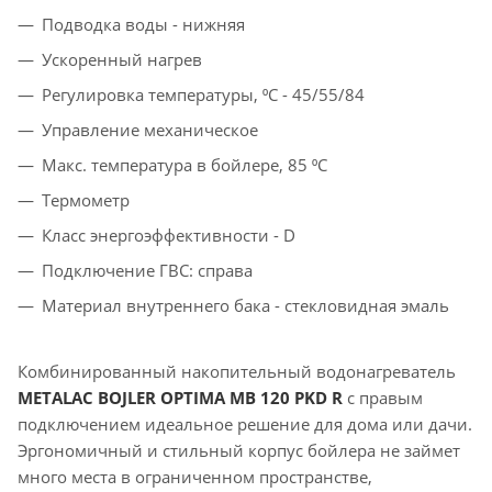
Подводка воды - нижняя
Ускоренный нагрев
Регулировка температуры, ⁰С - 45/55/84
Управление механическое
Макс. температура в бойлере, 85 ⁰С
Термометр
Класс энергоэффективности - D
Подключение ГВС: справа
Материал внутреннего бака - стекловидная эмаль
Комбинированный накопительный водонагреватель
METALAC BOJLER ОPTIMA MB 120 PKD R
с правым
подключением идеальное решение для дома или дачи.
Эргономичный и стильный корпус бойлера не займет
много места в ограниченном пространстве,