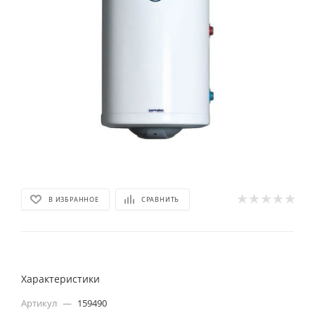
В ИЗБРАННОЕ
СРАВНИТЬ
Характеристики
Артикул
—
159490