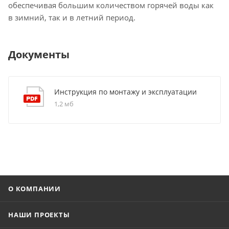
обеспечивая большим количеством горячей воды как
в зимний, так и в летний период.
Документы
Инструкция по монтажу и эксплуатации
1,2 мб
О КОМПАНИИ
НАШИ ПРОЕКТЫ