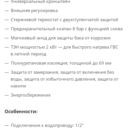
Универсальный кронштейн
Внешняя регулировка
Стержневой термостат с двухступенчатой защитой
Предохранительный клапан 8 бар с функцией слива
Магниевый анод для защиты бака от коррозии
ТЭН мощностью 2 кВт — для быстрого нагрева ГВС
в летний период
Полиуретановая изоляция, толщиной до 69 мм
Защита от замерзания, защита от включения без
воды, защита от избыточного давления, защита от
накипи
Энергосбережение
Особенности:
Подключение к водопроводу: 1/2″