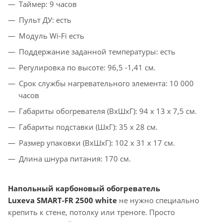
Таймер: 9 часов
Пульт ДУ: есть
Модуль Wi-Fi есть
Поддержание заданной температуры: есть
Регулировка по высоте: 96,5 -1,41 см.
Срок службы нагревательного элемента: 10 000
часов
Габариты обогревателя (ВxШxГ): 94 x 13 x 7,5 см.
Габариты подставки (ШxГ): 35 x 28 см.
Размер упаковки (ВхШxГ): 102 x 31 x 17 см.
Длина шнура питания: 170 см.
Напольный карбоновый обогреватель
Luxevа
SMART-FR 2500 white
не нужно специально
крепить к стене, потолку или треноге. Просто