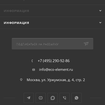
ИНФОРМАЦИЯ
ИНФОРМАЦИЯ
ПОДПИСАТЬСЯ НА РАССЫЛКУ
+7 (495) 290-92-86
info@eco-element.ru
Москва, ул. Уржумская, д. 4, стр. 2