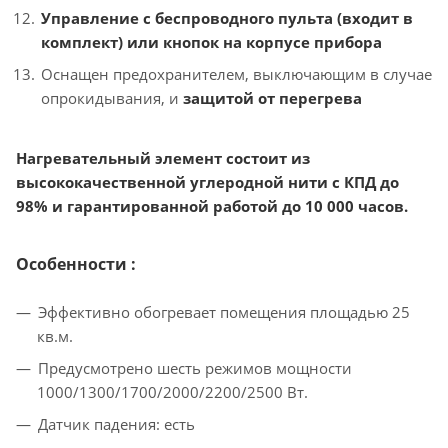
Управление с беспроводного пульта (входит в
комплект) или кнопок на корпусе прибора
Оснащен предохранителем, выключающим в случае
опрокидывания, и
защитой от перегрева
Нагревательный элемент состоит из
высококачественной углеродной нити с КПД до
98% и гарантированной работой до 10 000 часов.
Особенности :
Эффективно обогревает помещения площадью 25
кв.м.
Предусмотрено шесть режимов мощности
1000/1300/1700/2000/2200/2500 Вт.
Датчик падения: есть