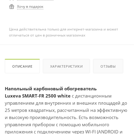
Хочу в подарок
Цена действительна только для интернет-магазина и может
отличаться от цен в розничных магазинах
ОПИСАНИЕ
ХАРАКТЕРИСТИКИ
ОТЗЫВЫ
Напольный карбоновый обогреватель
Luxevа SMART-FR 2500 white
с дистанционным
управлением для внутренних и внешних площадей до
25 метров квадратных, рассчитанный на эффективную
и высокую производительность. Есть возможность
управления прибором с помощью мобильного
приложения с подключением через WI-FI (ANDROID и