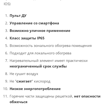
IOS)
Пульт ДУ
Управление со смартфона
Возможно уличное применение
Класс защиты IP65
Возможность зонального обогрева помещения
Подходит для локального обогрева
Нагревательный элемент имеет практически
неограниченный срок службы
Не сушит воздух
Не "
сжигает
" кислород
Низкое энергопотребление
Горячие части защищены решеткой,
нет опасности
обжечься