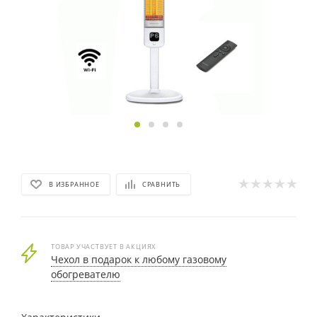
В ИЗБРАННОЕ
СРАВНИТЬ
ТОВАР УЧАСТВУЕТ В АКЦИЯХ
Чехол в подарок к любому газовому
обогревателю