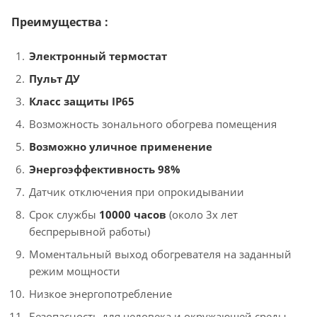
Преимущества :
Электронный термостат
Пульт ДУ
Класс защиты IP65
Возможность зонального обогрева помещения
Возможно уличное применение
Энергоэффективность 98%
Датчик отключения при опрокидывании
Срок службы
10000 часов
(около 3х лет
беспрерывной работы)
Моментальный выход обогревателя на заданный
режим мощности
Низкое энергопотребление
Безопасность для человека и окружающей среды