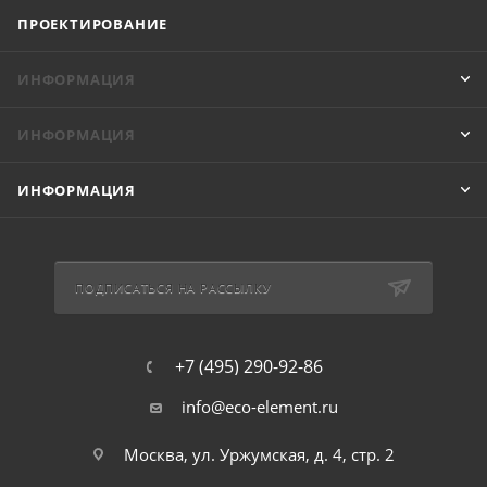
ПРОЕКТИРОВАНИЕ
ИНФОРМАЦИЯ
ИНФОРМАЦИЯ
ИНФОРМАЦИЯ
ПОДПИСАТЬСЯ НА РАССЫЛКУ
+7 (495) 290-92-86
info@eco-element.ru
Москва, ул. Уржумская, д. 4, стр. 2