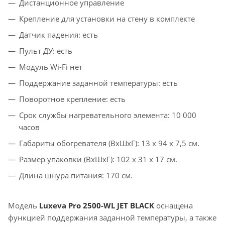
Дистанционное управление
Крепление для установки на стену в комплекте
Датчик падения: есть
Пульт ДУ: есть
Модуль Wi-Fi нет
Поддержание заданной температуры: есть
Поворотное крепление: есть
Срок службы нагревательного элемента: 10 000
часов
Габариты обогревателя (ВxШxГ): 13 x 94 x 7,5 см.
Размер упаковки (ВхШxГ): 102 x 31 x 17 см.
Длина шнура питания: 170 см.
Модель
Luxeva Pro 2500-WL JET BLACK
оснащена
функцией поддержания заданной температуры, а также