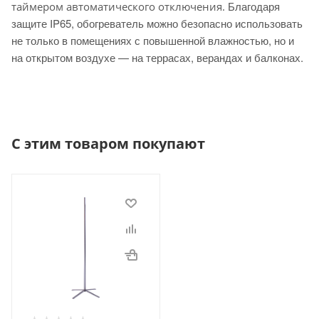
Благодаря
таймером автоматического отключения.
защите IP65, обогреватель можно безопасно использовать
не только в помещениях с повышенной влажностью, но и
на открытом воздухе — на террасах, верандах и балконах.
С этим товаром покупают