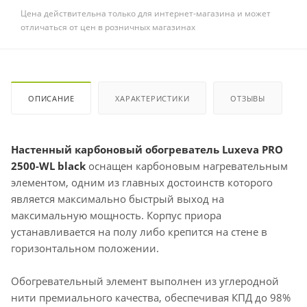
Цена действительна только для интернет-магазина и может
отличаться от цен в розничных магазинах
ОПИСАНИЕ
ХАРАКТЕРИСТИКИ
ОТЗЫВЫ
Настенный карбоновый обогреватель Luxeva PRO
2500-WL black
оснащен карбоновым нагревательным
элементом, одним из главных достоинств которого
является максимально быстрый выход на
максимальную мощность. Корпус приора
устанавливается на полу либо крепится на стене в
горизонтальном положении.
Обогревательный элемент выполнен из углеродной
нити премиального качества, обеспечивая КПД до 98%