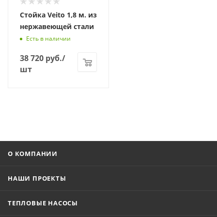
Стойка Veito 1,8 м. из
нержавеющей стали
Есть в наличии
38 720
руб.
/
шт
О КОМПАНИИ
НАШИ ПРОЕКТЫ
ТЕПЛОВЫЕ НАСОСЫ