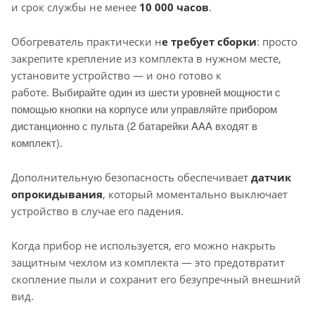
и срок службы не менее
10 000 часов
.
Обогреватель практически н
е требует сборки
: просто
закрепите крепление из комплекта в нужном месте,
установите устройство — и оно готово к
Выбирайте один из шести уровней мощности с
работе.
помощью кнопки на корпусе или управляйте прибором
дистанционно с пульта (2 батарейки AAA входят в
комплект).
Дополнительную безопасность обеспечивает
датчик
опрокидывания
, который моментально выключает
устройство в случае его падения.
Когда прибор не используется, его можно накрыть
защитным чехлом из комплекта — это предотвратит
скопление пыли и сохранит его безупречный внешний
вид.