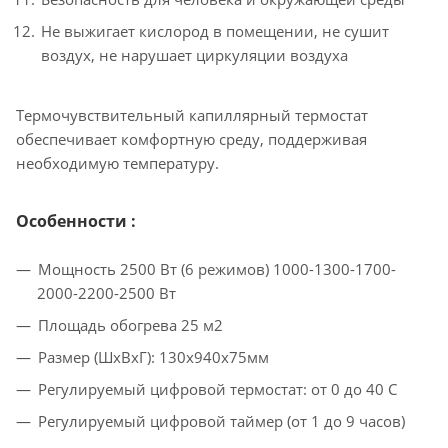
Не выжигает кислород в помещении, не сушит
воздух, не нарушает циркуляции воздуха
Термочувствительный капиллярный термостат
обеспечивает комфортную среду, поддерживая
необходимую температуру.
Особенности :
Мощность 2500 Вт (6 режимов) 1000-1300-1700-
2000-2200-2500 Вт
Площадь обогрева 25 м2
Размер (ШхВхГ): 130х940х75мм
Регулируемый цифровой термостат: от 0 до 40 С
Регулируемый цифровой таймер (от 1 до 9 часов)