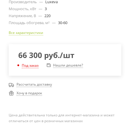
Производитель
—
Luxeva
Мощность, кВт
—
3
Напряжение, В
—
220
Площадь обогрева, м²
—
30-60
Все характеристики
66 300
руб.
/шт
Нашли дешевле?
Под заказ
Рассчитать доставку
Хочу в подарок
Цена действительна только для интернет-магазина и может
отличаться от цен в розничных магазинах