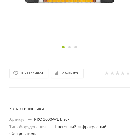
В ИЗБРАННОЕ
СРАВНИТЬ
Характеристики
Артикул
—
PRO 3000-WL black
Тип оборудования
—
Настенный инфракрасный
обогреватель