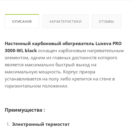
ОПИСАНИЕ
ХАРАКТЕРИСТИКИ
ОТЗЫВЫ
Настенный карбоновый обогреватель Luxeva PRO
3000-WL black
оснащен карбоновым нагревательным
элементом, одним из главных достоинств которого
является максимально быстрый выход на
максимальную мощность. Корпус приора
устанавливается на полу либо крепится на стене в
горизонтальном положении.
Преимущества :
Электронный термостат