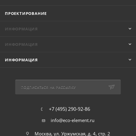
ПРОЕКТИРОВАНИЕ
ИНФОРМАЦИЯ
ИНФОРМАЦИЯ
ИНФОРМАЦИЯ
ПОДПИСАТЬСЯ НА РАССЫЛКУ
+7 (495) 290-92-86
info@eco-element.ru
Москва, ул. Уржумская, д. 4, стр. 2