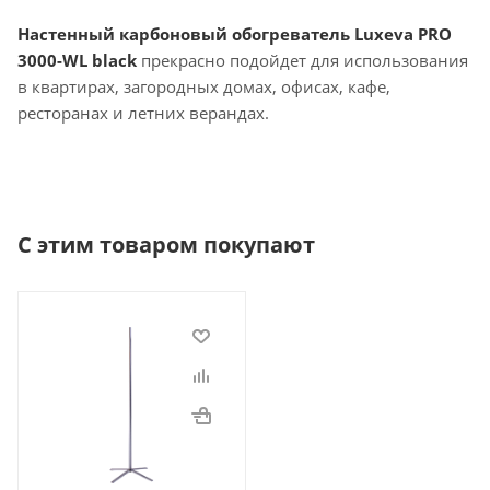
Настенный карбоновый обогреватель Luxeva PRO
3000-WL black
прекрасно подойдет для использования
в квартирах, загородных домах, офисах, кафе,
ресторанах и летних верандах.
С этим товаром покупают