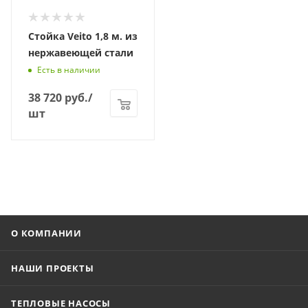
Стойка Veito 1,8 м. из
нержавеющей стали
Есть в наличии
38 720
руб.
/
шт
О КОМПАНИИ
НАШИ ПРОЕКТЫ
ТЕПЛОВЫЕ НАСОСЫ