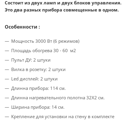
Состоит из двух ламп и двух блоков управления.
Это два разных прибора совмещенные в одном.
Особенности :
Мощность 3000 Вт (6 режимов)
Площадь обогрева 30 - 60 м2
Пульт ДУ: 2 штуки
Вилка в розетку: 2 штуки
Led дисплей: 2 штуки
Длинна прибора: 114 см.
Длинна нагревательного полотна 32Х2 см.
Ширина прибора: 14 см.
Крепление для установки на стену в комплекте