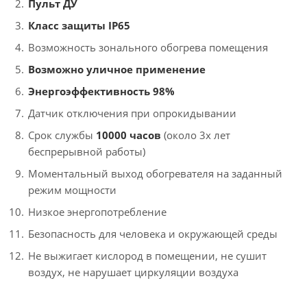
Пульт ДУ
Класс защиты IP65
Возможность зонального обогрева помещения
Возможно уличное применение
Энергоэффективность 98%
Датчик отключения при опрокидывании
Срок службы
10000 часов
(около 3х лет
беспрерывной работы)
Моментальный выход обогревателя на заданный
режим мощности
Низкое энергопотребление
Безопасность для человека и окружающей среды
Не выжигает кислород в помещении, не сушит
воздух, не нарушает циркуляции воздуха