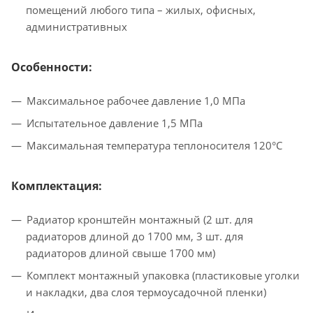
помещений любого типа – жилых, офисных,
административных
Особенности:
Максимальное рабочее давление 1,0 МПа
Испытательное давление 1,5 МПа
Максимальная температура теплоносителя 120°С
Комплектация:
Радиатор кронштейн монтажный (2 шт. для
радиаторов длиной до 1700 мм, 3 шт. для
радиаторов длиной свыше 1700 мм)
Комплект монтажный упаковка (пластиковые уголки
и накладки, два слоя термоусадочной пленки)