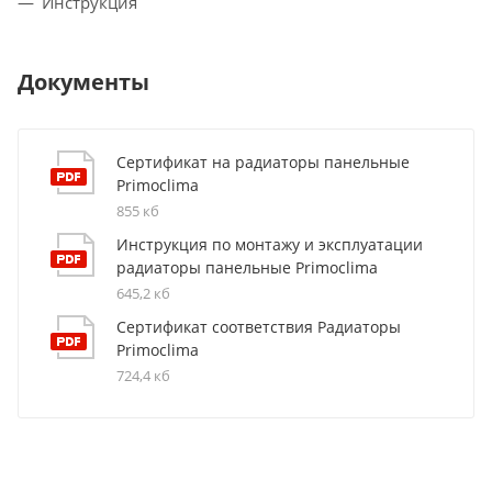
Инструкция
Документы
Сертификат на радиаторы панельные
Primoclima
855 кб
Инструкция по монтажу и эксплуатации
радиаторы панельные Primoclima
645,2 кб
Сертификат соответствия Радиаторы
Primoclima
724,4 кб