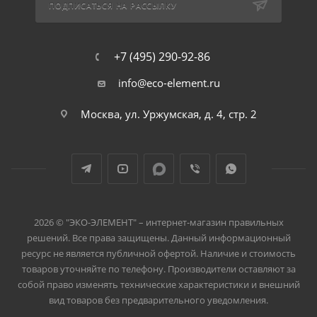
ПОДПИСАТЬСЯ НА РАССЫЛКУ
+7 (495) 290-92-86
info@eco-element.ru
Москва, ул. Уржумская, д. 4, стр. 2
2026 © "ЭКО-ЭЛЕМЕНТ" – интернет-магазин правильных
решений. Все права защищены. Данный информационный
ресурс не является публичной офертой. Наличие и стоимость
товаров уточняйте по телефону. Производители оставляют за
собой право изменять технические характеристики и внешний
вид товаров без предварительного уведомления.