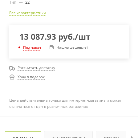
Тип
—
22
Все характеристики
13 087.93
руб.
/шт
Нашли дешевле?
Под заказ
Рассчитать доставку
Хочу в подарок
Цена действительна только для интернет-магазина и может
отличаться от цен в розничных магазинах