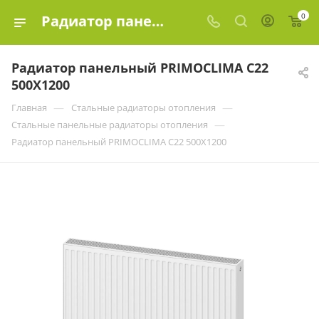
0
Радиатор панельный PRIMOCLIMA C22 500X1200 купить в Москве по цене | Эко-Элемент
Радиатор панельный PRIMOCLIMA C22
500X1200
—
—
Главная
Стальные радиаторы отопления
—
Стальные панельные радиаторы отопления
Радиатор панельный PRIMOCLIMA C22 500X1200