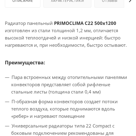
ОПИСАНИЕ
ХАРАКТЕРИСТИКИ
ОТЗЫВЫ
Радиатор панельный
PRIMOCLIMA C22 500х1200
изготовлен из стали толщиной 1,2 мм, отличается
высокой теплоотдачей и низкой инерцией: быстро
нагреваются и, при необходимости, быстро остывают.
Преимущества:
Пара встроенных между отопительными панелями
конвекторов представляет собой рифленые
стальные листы (толщина стали 0,4 мм)
П-образная форма конвекторов создает потоки
теплого воздуха, которые поднимаются вдоль
«ребер» и нагревают помещение
Универсальные радиаторы типа 22 Compact с
боковым подключением рекомендованы для