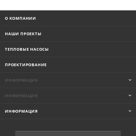
О КОМПАНИИ
НАШИ ПРОЕКТЫ
ТЕПЛОВЫЕ НАСОСЫ
ПРОЕКТИРОВАНИЕ
ИНФОРМАЦИЯ
ИНФОРМАЦИЯ
ИНФОРМАЦИЯ